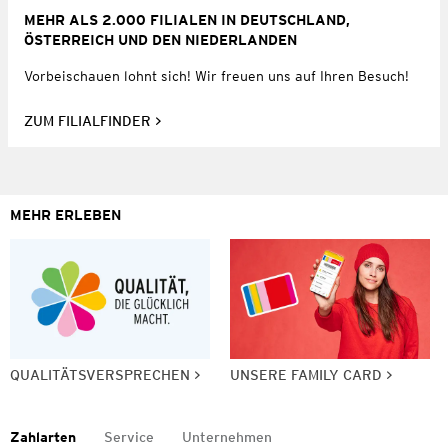
MEHR ALS 2.000 FILIALEN IN DEUTSCHLAND,
ÖSTERREICH UND DEN NIEDERLANDEN
Vorbeischauen lohnt sich! Wir freuen uns auf Ihren Besuch!
ZUM FILIALFINDER
MEHR ERLEBEN
QUALITÄTSVERSPRECHEN
UNSERE FAMILY CARD
Zahlarten
Service
Unternehmen