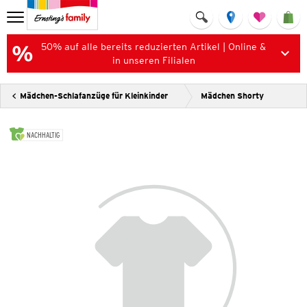
50% auf alle bereits reduzierten Artikel | Online &
in unseren Filialen
Mädchen-Schlafanzüge für Kleinkinder
Mädchen Shorty
NACHHALTIG