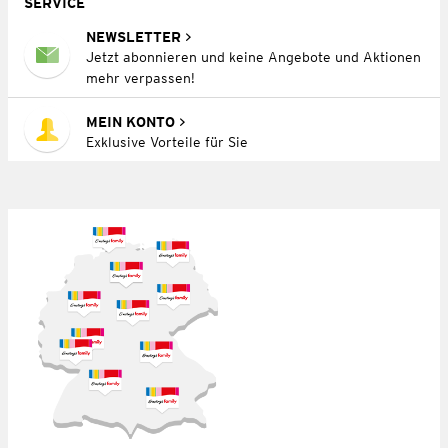
SERVICE
NEWSLETTER
Jetzt abonnieren und keine Angebote und Aktionen
mehr verpassen!
MEIN KONTO
Exklusive Vorteile für Sie