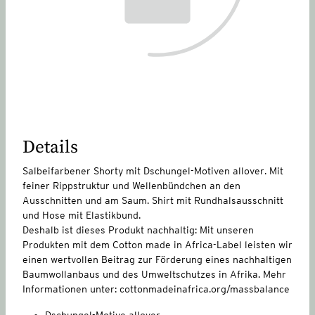
Details
Salbeifarbener Shorty mit Dschungel-Motiven allover. Mit
feiner Rippstruktur und Wellenbündchen an den
Ausschnitten und am Saum. Shirt mit Rundhalsausschnitt
und Hose mit Elastikbund.
Deshalb ist dieses Produkt nachhaltig: Mit unseren
Produkten mit dem Cotton made in Africa-Label leisten wir
einen wertvollen Beitrag zur Förderung eines nachhaltigen
Baumwollanbaus und des Umweltschutzes in Afrika. Mehr
Informationen unter: cottonmadeinafrica.org/massbalance
Dschungel-Motive allover