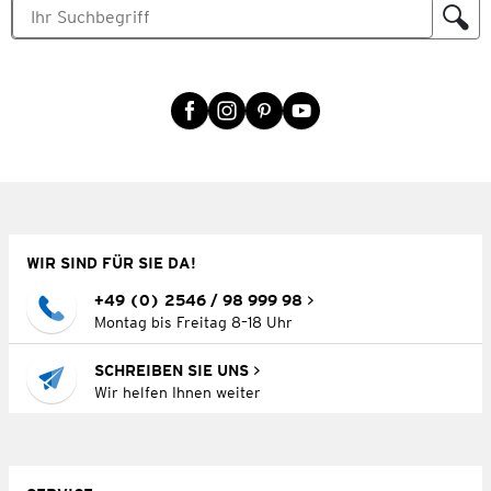
WIR SIND FÜR SIE DA!
+49 (0) 2546 / 98 999 98
Montag bis Freitag 8–18 Uhr
SCHREIBEN SIE UNS
Wir helfen Ihnen weiter