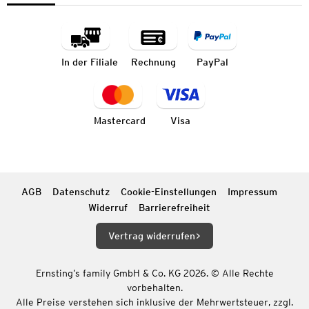
In der Filiale
Rechnung
PayPal
Mastercard
Visa
AGB
Datenschutz
Cookie-Einstellungen
Impressum
Widerruf
Barrierefreiheit
Vertrag widerrufen
Ernsting’s family GmbH & Co. KG 2026. © Alle Rechte
vorbehalten.
Alle Preise verstehen sich inklusive der Mehrwertsteuer, zzgl.