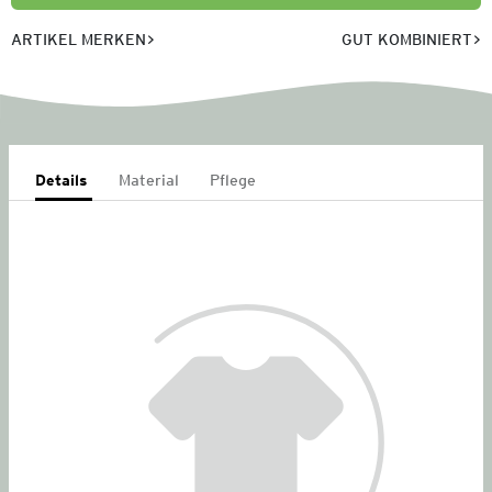
ARTIKEL MERKEN
GUT KOMBINIERT
Details
Material
Pflege