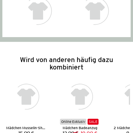
Wird von anderen häufig dazu
kombiniert
Online Exklusiv
SALE
Mädchen Musselin-Shorty
Mädchen Badeanzug