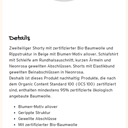
Details
Zweiteiliger Shorty mit zertifizierter Bio-Baumwolle und
Rippstruktur in Beige mit Blumen-Motiv allover. Schlafshirt
mit Schleife am Rundhalsauschnitt, kurzen Ärmeln und
Neonrosa gewellten Abschlüssen. Shorts mit Elastikbund
gewellten Beinabschlüssen in Neonrosa.
Deshalb ist dieses Produkt nachhaltig: Produkte, die nach
dem Organic Content Standard 100 (OCS 100) zertifiziert
sind, enthalten mindestens 95% zertifizierte ökologisch
angebaute Baumwolle.
Blumen-Motiv allover
Gerippte Struktur
Gewellte Abschlüsse
Mit zertifizierter Bio-Baumwolle