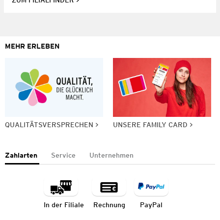
ZUM FILIALFINDER
MEHR ERLEBEN
QUALITÄTSVERSPRECHEN
UNSERE FAMILY CARD
Zahlarten
Service
Unternehmen
In der Filiale
Rechnung
PayPal