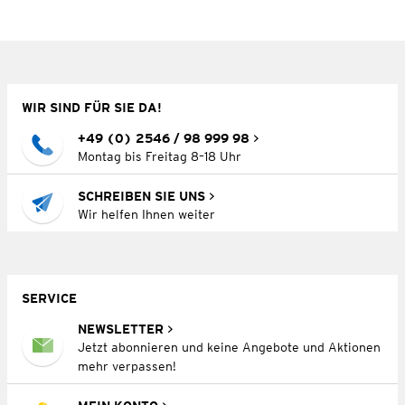
WIR SIND FÜR SIE DA!
+49 (0) 2546 / 98 999 98
Montag bis Freitag 8–18 Uhr
SCHREIBEN SIE UNS
Wir helfen Ihnen weiter
SERVICE
NEWSLETTER
Jetzt abonnieren und keine Angebote und Aktionen
mehr verpassen!