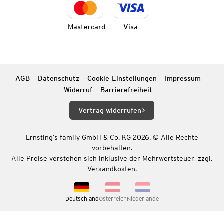
Mastercard
Visa
AGB
Datenschutz
Cookie-Einstellungen
Impressum
Widerruf
Barrierefreiheit
Vertrag widerrufen
Ernsting’s family GmbH & Co. KG 2026. © Alle Rechte
vorbehalten.
Alle Preise verstehen sich inklusive der Mehrwertsteuer, zzgl.
Versandkosten.
Deutschland
Österreich
Niederlande