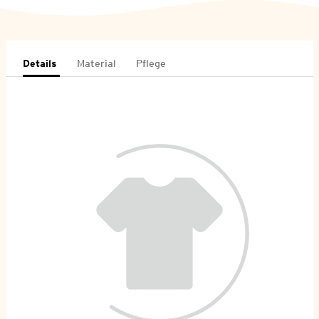
Details
Material
Pflege