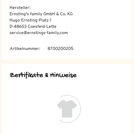
Hersteller:
Ernsting's family GmbH & Co. KG
Hugo-Ernsting-Platz 1
D-48653 Coesfeld-Lette
service@ernstings-family.com
Artikelnummer
:
8700200205
Zertifikate & Hinweise