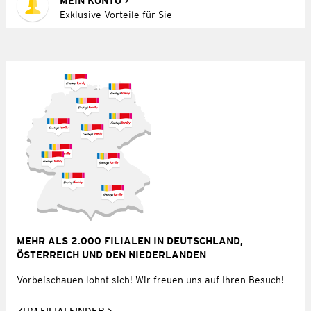
MEIN KONTO
Exklusive Vorteile für Sie
MEHR ALS 2.000 FILIALEN IN DEUTSCHLAND,
ÖSTERREICH UND DEN NIEDERLANDEN
Vorbeischauen lohnt sich! Wir freuen uns auf Ihren Besuch!