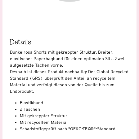
Details
Dunkelrosa Shorts mit gekreppter Struktur. Breiter,
elastischer Paperbagbund für einen optimalen Sitz. Zwei
aufgesetzte Tachen vorne.
Deshalb ist dieses Produkt nachhaltig: Der Global Recycled
Standard (GRS) überprüft den Anteil an recyceltem
Material und verfolgt diesen von der Quelle bis zum
Endprodukt.
Elastikbund
2 Taschen
Mit gekreppter Struktur
Mit recyceltem Material
Schadstoffgeprüft nach "OEKO-TEX®"-Standard