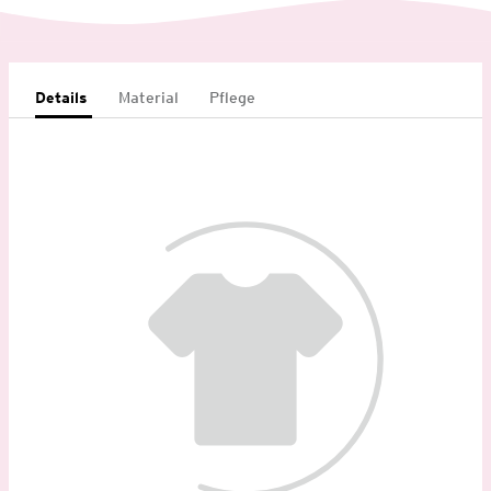
Details
Material
Pflege