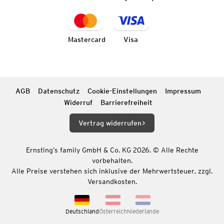
Mastercard
Visa
AGB
Datenschutz
Cookie-Einstellungen
Impressum
Widerruf
Barrierefreiheit
Vertrag widerrufen
Ernsting’s family GmbH & Co. KG 2026. © Alle Rechte
vorbehalten.
Alle Preise verstehen sich inklusive der Mehrwertsteuer, zzgl.
Versandkosten.
Deutschland
Österreich
Niederlande