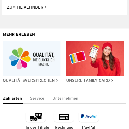
ZUM FILIALFINDER
MEHR ERLEBEN
QUALITÄTSVERSPRECHEN
UNSERE FAMILY CARD
Zahlarten
Service
Unternehmen
In der Filiale
Rechnung
PayPal