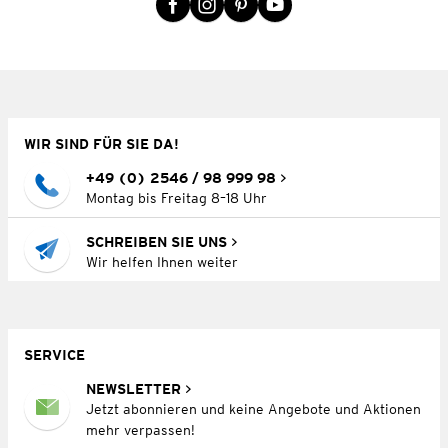
WIR SIND FÜR SIE DA!
+49 (0) 2546 / 98 999 98
Montag bis Freitag 8–18 Uhr
SCHREIBEN SIE UNS
Wir helfen Ihnen weiter
SERVICE
NEWSLETTER
Jetzt abonnieren und keine Angebote und Aktionen
mehr verpassen!