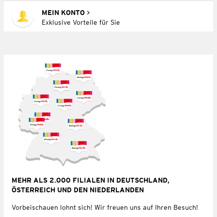
MEIN KONTO
Exklusive Vorteile für Sie
MEHR ALS 2.000 FILIALEN IN DEUTSCHLAND,
ÖSTERREICH UND DEN NIEDERLANDEN
Vorbeischauen lohnt sich! Wir freuen uns auf Ihren Besuch!