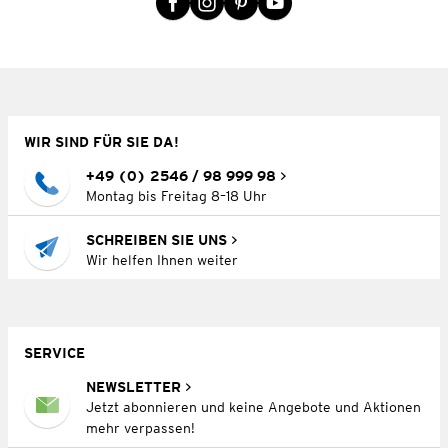
WIR SIND FÜR SIE DA!
+49 (0) 2546 / 98 999 98
Montag bis Freitag 8–18 Uhr
SCHREIBEN SIE UNS
Wir helfen Ihnen weiter
SERVICE
NEWSLETTER
Jetzt abonnieren und keine Angebote und Aktionen
mehr verpassen!