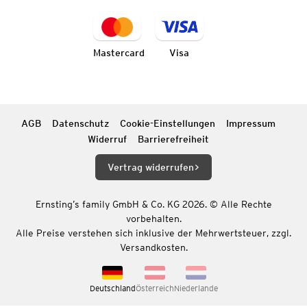
Mastercard
Visa
AGB
Datenschutz
Cookie-Einstellungen
Impressum
Widerruf
Barrierefreiheit
Vertrag widerrufen
Ernsting’s family GmbH & Co. KG 2026. © Alle Rechte
vorbehalten.
Alle Preise verstehen sich inklusive der Mehrwertsteuer, zzgl.
Versandkosten.
Deutschland
Österreich
Niederlande