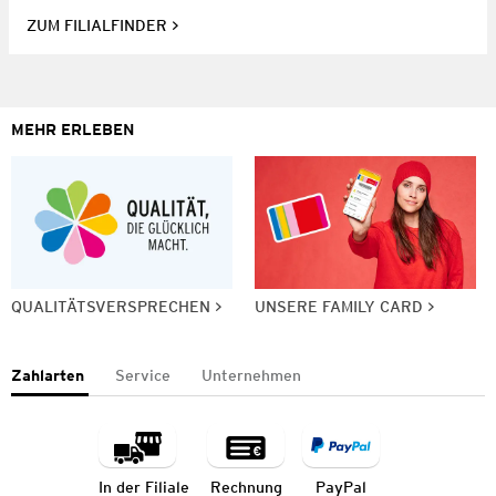
ZUM FILIALFINDER
MEHR ERLEBEN
QUALITÄTSVERSPRECHEN
UNSERE FAMILY CARD
Zahlarten
Service
Unternehmen
In der Filiale
Rechnung
PayPal