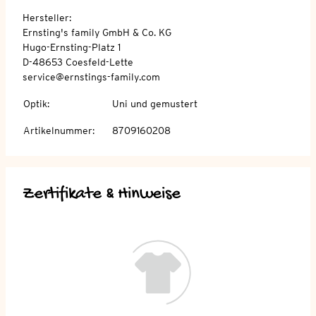
Hersteller:
Ernsting's family GmbH & Co. KG
Hugo-Ernsting-Platz 1
D-48653 Coesfeld-Lette
service@ernstings-family.com
Optik
:
Uni und gemustert
Artikelnummer
:
8709160208
Zertifikate & Hinweise