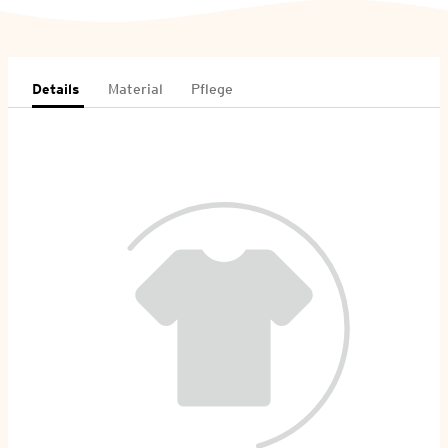
Details
Material
Pflege