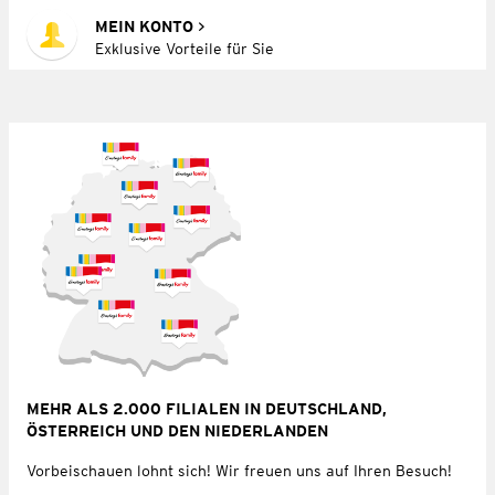
MEIN KONTO
Exklusive Vorteile für Sie
MEHR ALS 2.000 FILIALEN IN DEUTSCHLAND,
ÖSTERREICH UND DEN NIEDERLANDEN
Vorbeischauen lohnt sich! Wir freuen uns auf Ihren Besuch!