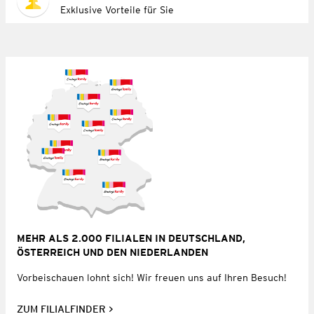
Exklusive Vorteile für Sie
MEHR ALS 2.000 FILIALEN IN DEUTSCHLAND,
ÖSTERREICH UND DEN NIEDERLANDEN
Vorbeischauen lohnt sich! Wir freuen uns auf Ihren Besuch!
ZUM FILIALFINDER