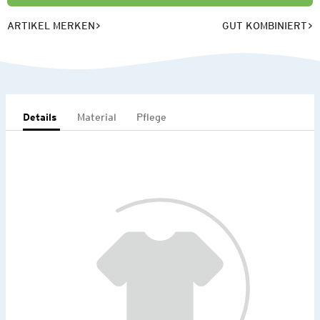
ARTIKEL MERKEN
GUT KOMBINIERT
Details
Material
Pflege