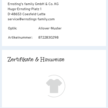
Ernsting's family GmbH & Co. KG
Hugo-Ernsting-Platz 1
D-48653 Coesfeld-Lette
service@ernstings-family.com
Optik
:
Allover-Muster
Artikelnummer
:
8722830298
Zertifikate & Hinweise