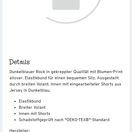
Details
Dunkelblauer Rock in gekreppter Qualität mit Blumen-Print
allover. Elastikbund für einen bequemen Sitz. Ausgestellt
durch breiten Volant. Innen mit eingearbeiteter Shorts aus
Jersey in Dunkelblau.
Elastikbund
Breiter Volant
Innen mit Shorts
Schadstoffgeprüft nach "OEKO-TEX®"-Standard
Hersteller: