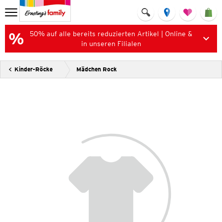
50% auf alle bereits reduzierten Artikel | Online &
in unseren Filialen
Kinder-Röcke
Mädchen Rock