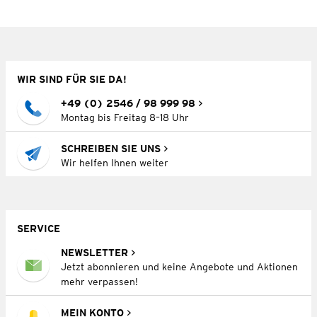
WIR SIND FÜR SIE DA!
+49 (0) 2546 / 98 999 98
Montag bis Freitag 8–18 Uhr
SCHREIBEN SIE UNS
Wir helfen Ihnen weiter
SERVICE
NEWSLETTER
Jetzt abonnieren und keine Angebote und Aktionen
mehr verpassen!
MEIN KONTO