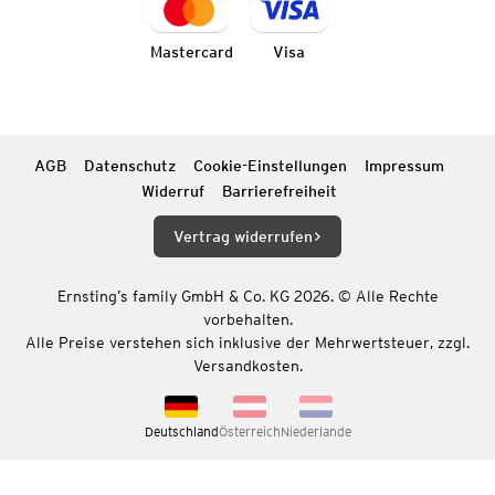
Mastercard
Visa
AGB
Datenschutz
Cookie-Einstellungen
Impressum
Widerruf
Barrierefreiheit
Vertrag widerrufen
Ernsting’s family GmbH & Co. KG 2026. © Alle Rechte
vorbehalten.
Alle Preise verstehen sich inklusive der Mehrwertsteuer, zzgl.
Versandkosten.
Deutschland
Österreich
Niederlande