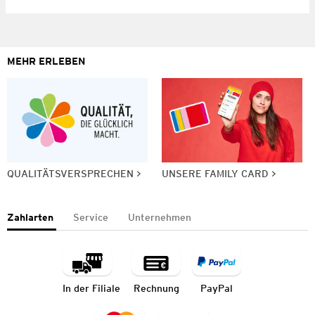
MEHR ERLEBEN
QUALITÄTSVERSPRECHEN
UNSERE FAMILY CARD
Zahlarten
Service
Unternehmen
In der Filiale
Rechnung
PayPal