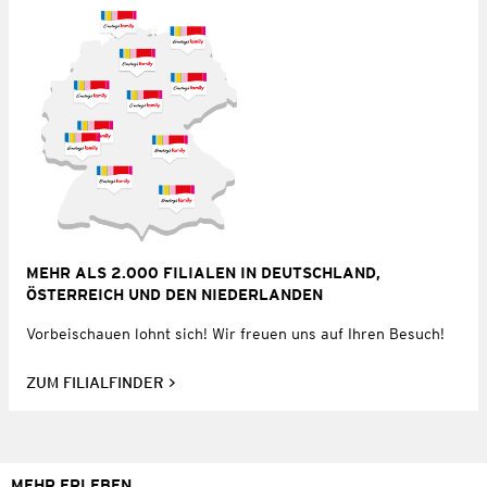
MEHR ALS 2.000 FILIALEN IN DEUTSCHLAND,
ÖSTERREICH UND DEN NIEDERLANDEN
Vorbeischauen lohnt sich! Wir freuen uns auf Ihren Besuch!
ZUM FILIALFINDER
MEHR ERLEBEN