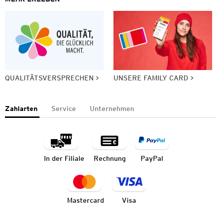
QUALITÄTSVERSPRECHEN
UNSERE FAMILY CARD
Zahlarten
Service
Unternehmen
In der Filiale
Rechnung
PayPal
Mastercard
Visa