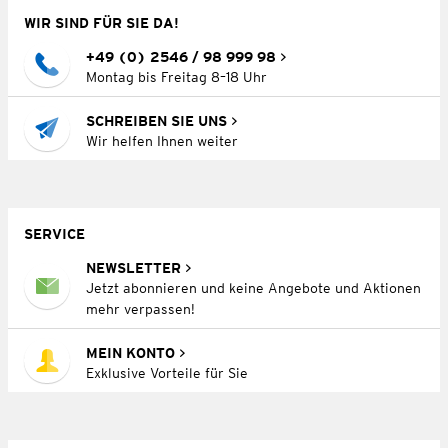
WIR SIND FÜR SIE DA!
+49 (0) 2546 / 98 999 98
Montag bis Freitag 8–18 Uhr
SCHREIBEN SIE UNS
Wir helfen Ihnen weiter
SERVICE
NEWSLETTER
Jetzt abonnieren und keine Angebote und Aktionen
mehr verpassen!
MEIN KONTO
Exklusive Vorteile für Sie