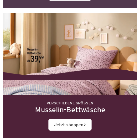
VERSCHIEDENE GRÖSSEN
Musselin-Bettwäsche
Jetzt shoppen