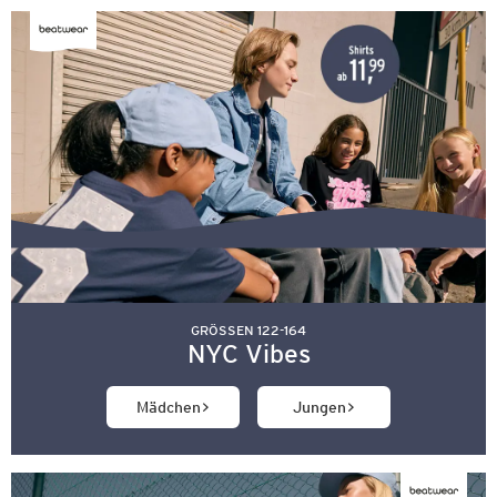
GRÖSSEN 122-164
NYC Vibes
Mädchen
Jungen