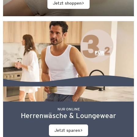
Jetzt shoppen
NUR ONLINE
Herrenwäsche & Loungewear
Jetzt sparen