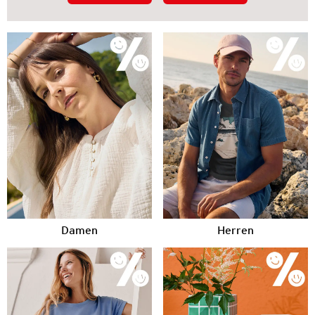
Damen
Herren