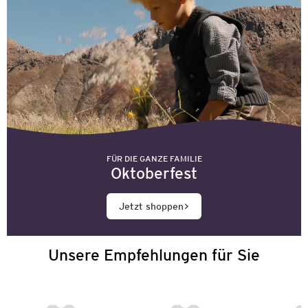
FÜR DIE GANZE FAMILIE
Oktoberfest
Jetzt shoppen
Unsere Empfehlungen für Sie