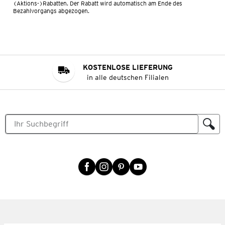
(Aktions-)Rabatten. Der Rabatt wird automatisch am Ende des
Bezahlvorgangs abgezogen.
KOSTENLOSE LIEFERUNG
in alle deutschen Filialen