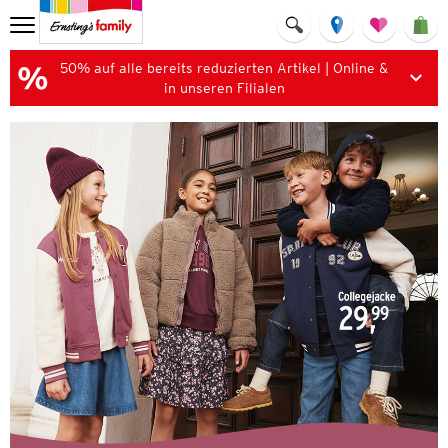
50% auf alle bereits reduzierten Artikel | Online &
in unseren Filialen