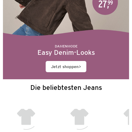
DAMENMODE
Easy Denim-Looks
Jetzt shoppen
Die beliebtesten Jeans