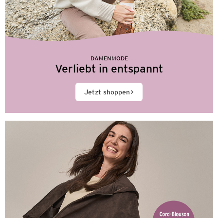
DAMENMODE
Verliebt in entspannt
Jetzt shoppen