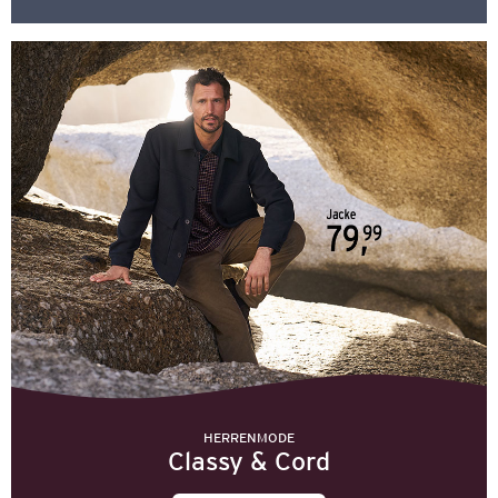
HERRENMODE
Classy & Cord