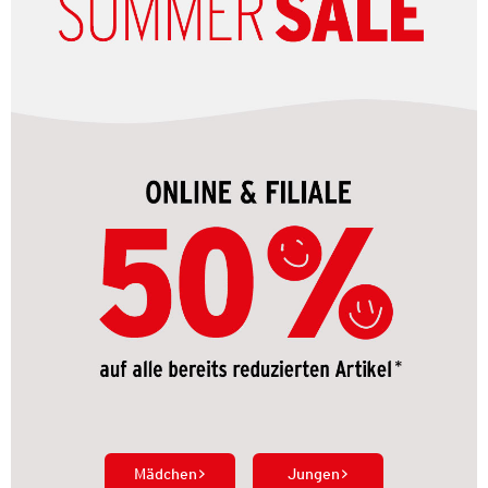
Mädchen
Jungen