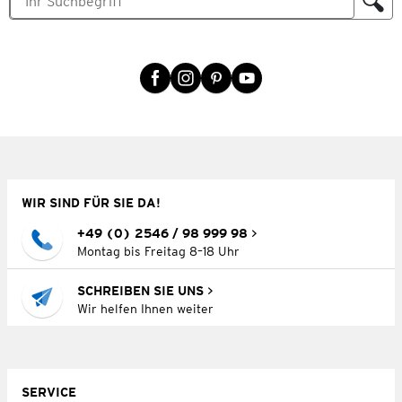
WIR SIND FÜR SIE DA!
+49 (0) 2546 / 98 999 98
Montag bis Freitag 8–18 Uhr
SCHREIBEN SIE UNS
Wir helfen Ihnen weiter
SERVICE