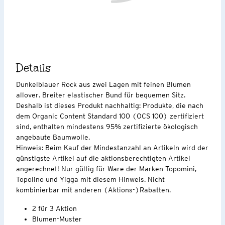
Details
Dunkelblauer Rock aus zwei Lagen mit feinen Blumen
allover. Breiter elastischer Bund für bequemen Sitz.
Deshalb ist dieses Produkt nachhaltig: Produkte, die nach
dem Organic Content Standard 100 (OCS 100) zertifiziert
sind, enthalten mindestens 95% zertifizierte ökologisch
angebaute Baumwolle.
Hinweis: Beim Kauf der Mindestanzahl an Artikeln wird der
günstigste Artikel auf die aktionsberechtigten Artikel
angerechnet! Nur gültig für Ware der Marken Topomini,
Topolino und Yigga mit diesem Hinweis. Nicht
kombinierbar mit anderen (Aktions-)Rabatten.
2 für 3 Aktion
Blumen-Muster