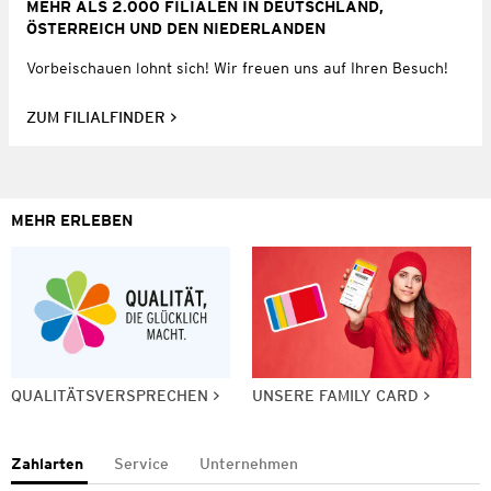
MEHR ALS 2.000 FILIALEN IN DEUTSCHLAND,
ÖSTERREICH UND DEN NIEDERLANDEN
Vorbeischauen lohnt sich! Wir freuen uns auf Ihren Besuch!
ZUM FILIALFINDER
MEHR ERLEBEN
QUALITÄTSVERSPRECHEN
UNSERE FAMILY CARD
Zahlarten
Service
Unternehmen