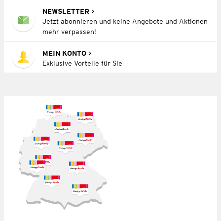
NEWSLETTER
Jetzt abonnieren und keine Angebote und Aktionen
mehr verpassen!
MEIN KONTO
Exklusive Vorteile für Sie