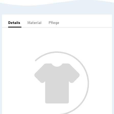
Details
Material
Pflege