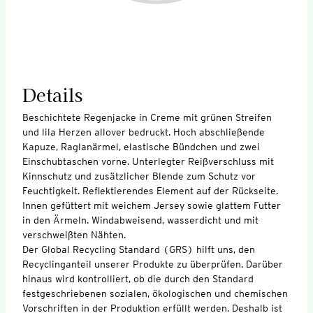
Details
Beschichtete Regenjacke in Creme mit grünen Streifen
und lila Herzen allover bedruckt. Hoch abschließende
Kapuze, Raglanärmel, elastische Bündchen und zwei
Einschubtaschen vorne. Unterlegter Reißverschluss mit
Kinnschutz und zusätzlicher Blende zum Schutz vor
Feuchtigkeit. Reflektierendes Element auf der Rückseite.
Innen gefüttert mit weichem Jersey sowie glattem Futter
in den Ärmeln. Windabweisend, wasserdicht und mit
verschweißten Nähten.
Der Global Recycling Standard (GRS) hilft uns, den
Recyclinganteil unserer Produkte zu überprüfen. Darüber
hinaus wird kontrolliert, ob die durch den Standard
festgeschriebenen sozialen, ökologischen und chemischen
Vorschriften in der Produktion erfüllt werden. Deshalb ist