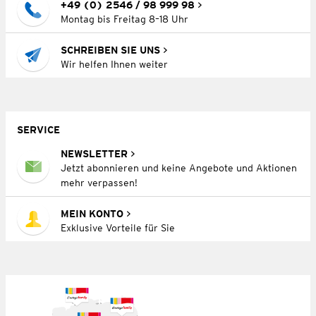
+49 (0) 2546 / 98 999 98
Montag bis Freitag 8–18 Uhr
SCHREIBEN SIE UNS
Wir helfen Ihnen weiter
SERVICE
NEWSLETTER
Jetzt abonnieren und keine Angebote und Aktionen
mehr verpassen!
MEIN KONTO
Exklusive Vorteile für Sie