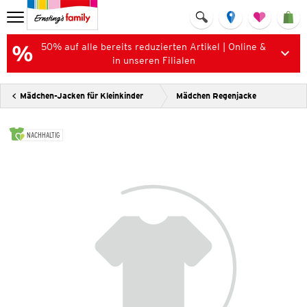
50% auf alle bereits reduzierten Artikel | Online &
in unseren Filialen
Mädchen-Jacken für Kleinkinder
Mädchen Regenjacke
NACHHALTIG