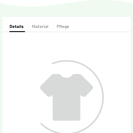
Details
Material
Pflege