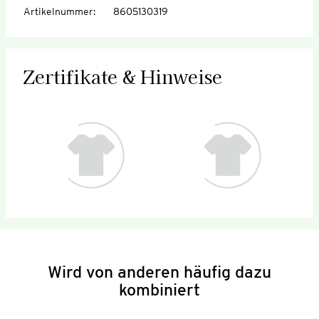
Artikelnummer
:
8605130319
Zertifikate & Hinweise
Wird von anderen häufig dazu
kombiniert