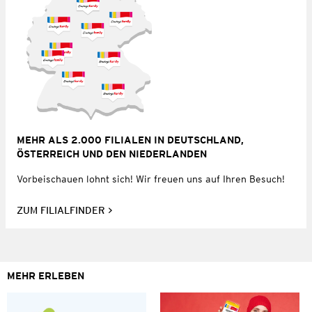
MEHR ALS 2.000 FILIALEN IN DEUTSCHLAND,
ÖSTERREICH UND DEN NIEDERLANDEN
Vorbeischauen lohnt sich! Wir freuen uns auf Ihren Besuch!
ZUM FILIALFINDER
MEHR ERLEBEN