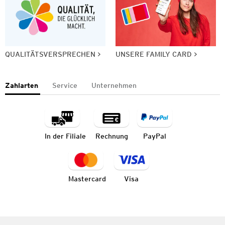
QUALITÄTSVERSPRECHEN
UNSERE FAMILY CARD
Zahlarten
Service
Unternehmen
In der Filiale
Rechnung
PayPal
Mastercard
Visa