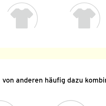
 von anderen häufig dazu kombi