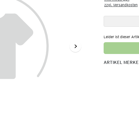
zzgl. Versandkosten
Leider ist dieser Arti
ARTIKEL MERK