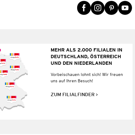
MEHR ALS 2.000 FILIALEN IN
DEUTSCHLAND, ÖSTERREICH
UND DEN NIEDERLANDEN
Vorbeischauen lohnt sich! Wir freuen
uns auf Ihren Besuch!
ZUM FILIALFINDER