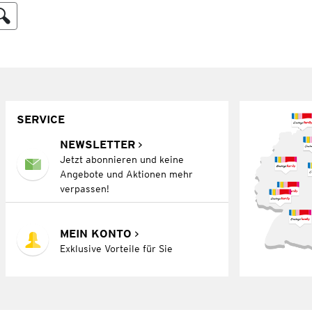
SERVICE
NEWSLETTER
Jetzt abonnieren und keine
Angebote und Aktionen mehr
verpassen!
MEIN KONTO
Exklusive Vorteile für Sie