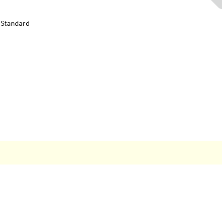
-Standard