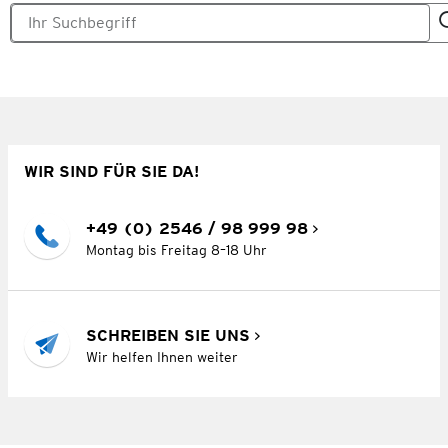
WIR SIND FÜR SIE DA!
+49 (0) 2546 / 98 999 98
Montag bis Freitag 8–18 Uhr
SCHREIBEN SIE UNS
Wir helfen Ihnen weiter