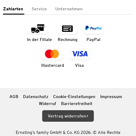
Zahlarten
Service
Unternehmen
In der Filiale
Rechnung
PayPal
Mastercard
Visa
AGB
Datenschutz
Cookie-Einstellungen
Impressum
Widerruf
Barrierefreiheit
Vertrag widerrufen
Ernsting’s family GmbH & Co. KG 2026. © Alle Rechte