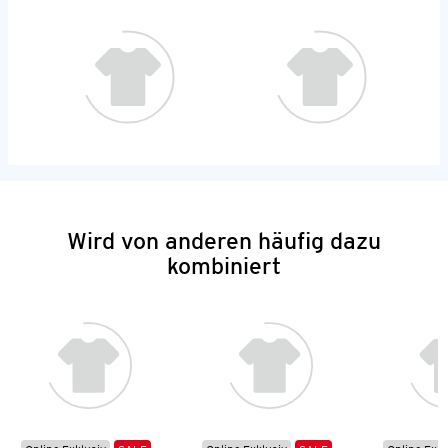
Wird von anderen häufig dazu
kombiniert