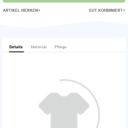
ARTIKEL MERKEN
GUT KOMBINIERT
Details
Material
Pflege