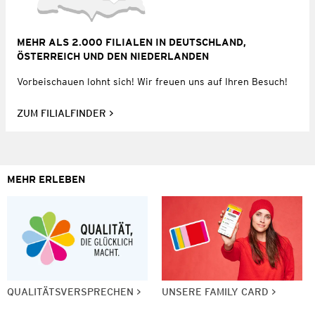
MEHR ALS 2.000 FILIALEN IN DEUTSCHLAND,
ÖSTERREICH UND DEN NIEDERLANDEN
Vorbeischauen lohnt sich! Wir freuen uns auf Ihren Besuch!
ZUM FILIALFINDER
MEHR ERLEBEN
QUALITÄTSVERSPRECHEN
UNSERE FAMILY CARD