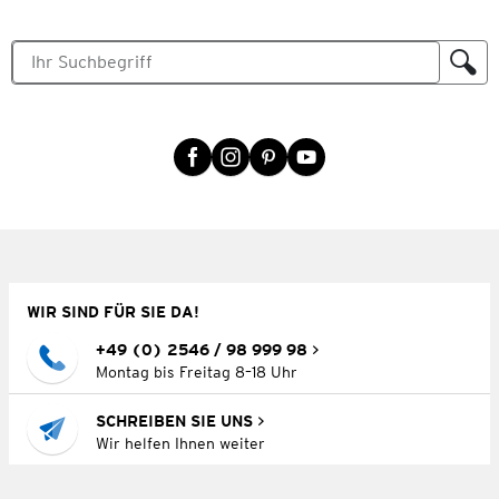
WIR SIND FÜR SIE DA!
+49 (0) 2546 / 98 999 98
Montag bis Freitag 8–18 Uhr
SCHREIBEN SIE UNS
Wir helfen Ihnen weiter