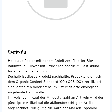
Details
Hellblaue Radler mit hohem Anteil zertifizierter Bio-
Baumwolle. Allover mit Erdbeeren bedruckt. Elastikbund
für einen bequemen Sitz.
Deshalb ist dieses Produkt nachhaltig: Produkte, die nach
dem Organic Content Standard 100 (OCS 100) zertifiziert
sind, enthalten mindestens 95% zertifizierte ökologisch
angebaute Baumwolle.
Hinweis: Beim Kauf der Mindestanzahl an Artikeln wird der
günstigste Artikel auf die aktionsberechtigten Artikel
angerechnet! Nur gültig für Ware der Marken Topomini,