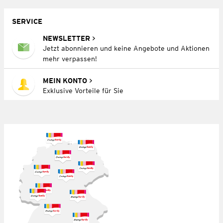
SERVICE
NEWSLETTER
Jetzt abonnieren und keine Angebote und Aktionen
mehr verpassen!
MEIN KONTO
Exklusive Vorteile für Sie