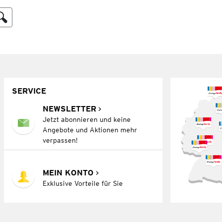
SERVICE
NEWSLETTER
Jetzt abonnieren und keine
Angebote und Aktionen mehr
verpassen!
MEIN KONTO
Exklusive Vorteile für Sie