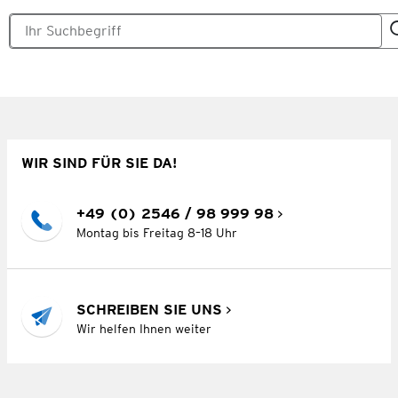
WIR SIND FÜR SIE DA!
+49 (0) 2546 / 98 999 98
Montag bis Freitag 8–18 Uhr
SCHREIBEN SIE UNS
Wir helfen Ihnen weiter