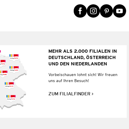
MEHR ALS 2.000 FILIALEN IN
DEUTSCHLAND, ÖSTERREICH
UND DEN NIEDERLANDEN
Vorbeischauen lohnt sich! Wir freuen
uns auf Ihren Besuch!
ZUM FILIALFINDER