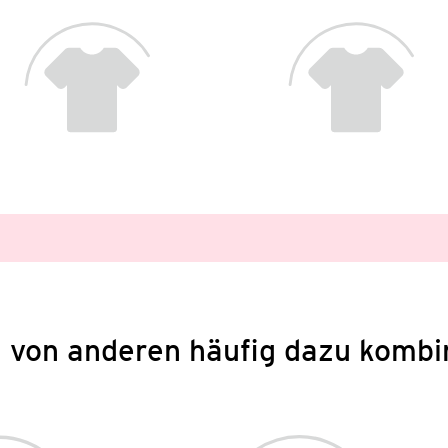
 von anderen häufig dazu kombi