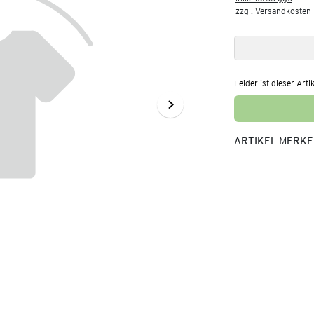
zzgl. Versandkosten
Leider ist dieser Arti
ARTIKEL MERK