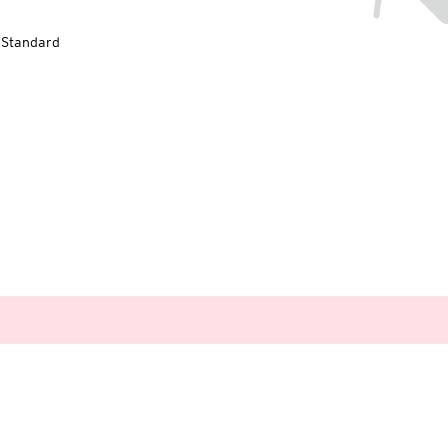
-Standard