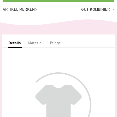
ARTIKEL MERKEN
GUT KOMBINIERT
Details
Material
Pflege