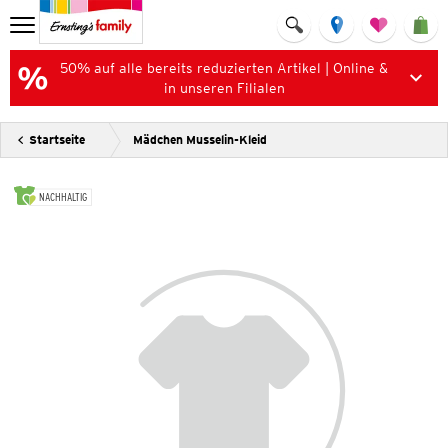
50% auf alle bereits reduzierten Artikel | Online &
in unseren Filialen
Startseite
Mädchen Musselin-Kleid
NACHHALTIG