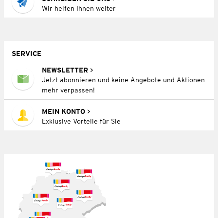
Wir helfen Ihnen weiter
SERVICE
NEWSLETTER
Jetzt abonnieren und keine Angebote und Aktionen
mehr verpassen!
MEIN KONTO
Exklusive Vorteile für Sie