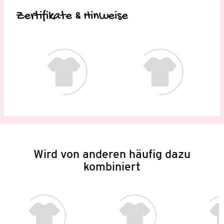
Zertifikate & Hinweise
Wird von anderen häufig dazu
kombiniert