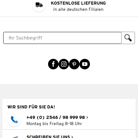
KOSTENLOSE LIEFERUNG
in alle deutschen Filialen
WIR SIND FÜR SIE DA!
+49 (0) 2546 / 98 999 98
Montag bis Freitag 8–18 Uhr
SCHREIBEN SIE UNS