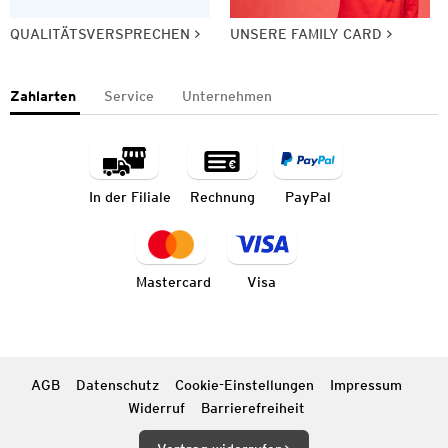
QUALITÄTSVERSPRECHEN
UNSERE FAMILY CARD
Zahlarten
Service
Unternehmen
In der Filiale
Rechnung
PayPal
Mastercard
Visa
AGB
Datenschutz
Cookie-Einstellungen
Impressum
Widerruf
Barrierefreiheit