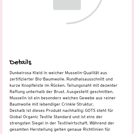
Details
Dunkelrosa Kleid in weicher Musselin-Qualität aus
zertifizierter Bio-Baumwolle. Rundhalsausschnitt und
kurze Knopfleiste im Rücken. Teilungsnaht mit dezenter
Raffung unterhalb der Brust. Ausgestellt geschnitten.
Musselin ist ein besonders weiches Gewebe aus reiner
Baumwolle mit lebendiger Crinkle-Struktur.
Deshalb ist dieses Produkt nachhaltig: GOTS steht für
Global Organic Textile Standard und ist eins der
strengsten Siegel in der Textilwirtschaft. Während der
gesamten Herstellung gelten genaue Richtlinien für