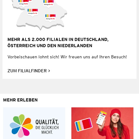
MEHR ALS 2.000 FILIALEN IN DEUTSCHLAND,
ÖSTERREICH UND DEN NIEDERLANDEN
Vorbeischauen lohnt sich! Wir freuen uns auf Ihren Besuch!
ZUM FILIALFINDER
MEHR ERLEBEN