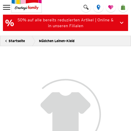
50% auf alle bereits reduzierten Artikel | Online &
in unseren Filialen
Startseite
Mädchen Leinen-Kleid