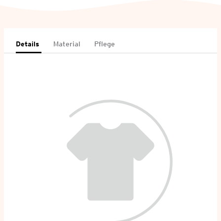
Details
Material
Pflege