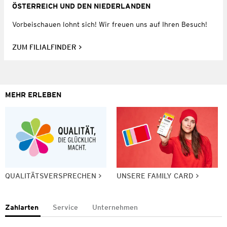
ÖSTERREICH UND DEN NIEDERLANDEN
Vorbeischauen lohnt sich! Wir freuen uns auf Ihren Besuch!
ZUM FILIALFINDER
MEHR ERLEBEN
QUALITÄTSVERSPRECHEN
UNSERE FAMILY CARD
Zahlarten
Service
Unternehmen