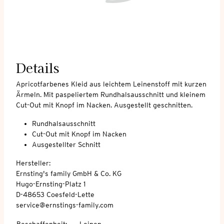
Details
Apricotfarbenes Kleid aus leichtem Leinenstoff mit kurzen
Ärmeln. Mit paspeliertem Rundhalsausschnitt und kleinem
Cut-Out mit Knopf im Nacken. Ausgestellt geschnitten.
Rundhalsausschnitt
Cut-Out mit Knopf im Nacken
Ausgestellter Schnitt
Hersteller:
Ernsting's family GmbH & Co. KG
Hugo-Ernsting-Platz 1
D-48653 Coesfeld-Lette
service@ernstings-family.com
Beschaffenheit
:
Leinen