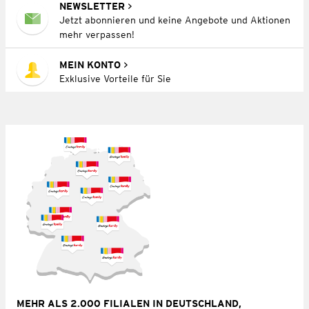
NEWSLETTER
Jetzt abonnieren und keine Angebote und Aktionen
mehr verpassen!
MEIN KONTO
Exklusive Vorteile für Sie
MEHR ALS 2.000 FILIALEN IN DEUTSCHLAND,