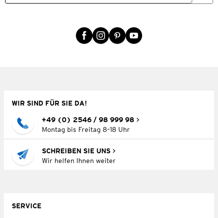
WIR SIND FÜR SIE DA!
+49 (0) 2546 / 98 999 98
Montag bis Freitag 8–18 Uhr
SCHREIBEN SIE UNS
Wir helfen Ihnen weiter
SERVICE