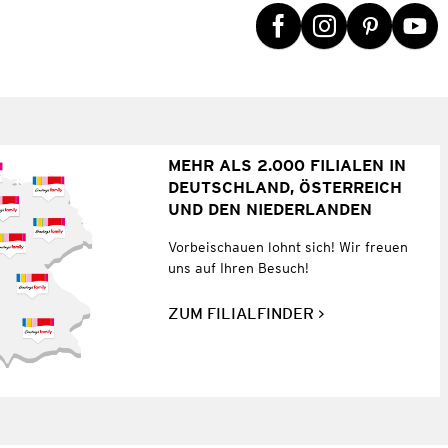
MEHR ALS 2.000 FILIALEN IN
DEUTSCHLAND, ÖSTERREICH
UND DEN NIEDERLANDEN
Vorbeischauen lohnt sich! Wir freuen
uns auf Ihren Besuch!
ZUM FILIALFINDER