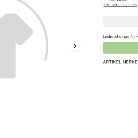
zzgl. Versandkosten
Leider ist dieser Arti
ARTIKEL MERK