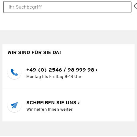
WIR SIND FÜR SIE DA!
+49 (0) 2546 / 98 999 98
Montag bis Freitag 8–18 Uhr
SCHREIBEN SIE UNS
Wir helfen Ihnen weiter