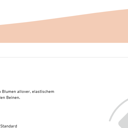
 Blumen allover, elastischem
en Beinen.
-Standard