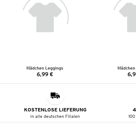
Mädchen Leggings
Mädchen 
6,99 €
6,9
Preis:
KOSTENLOSE LIEFERUNG
4
in alle deutschen Filialen
100