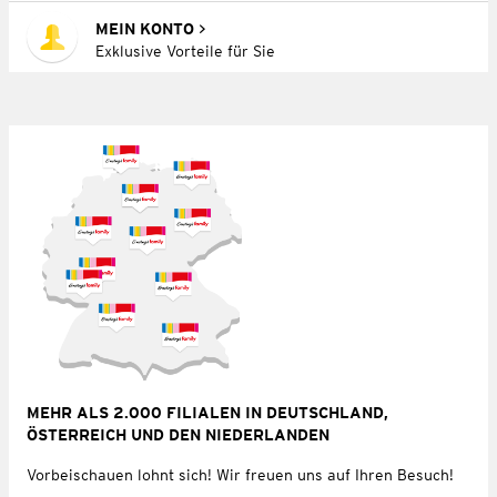
MEIN KONTO
Exklusive Vorteile für Sie
MEHR ALS 2.000 FILIALEN IN DEUTSCHLAND,
ÖSTERREICH UND DEN NIEDERLANDEN
Vorbeischauen lohnt sich! Wir freuen uns auf Ihren Besuch!