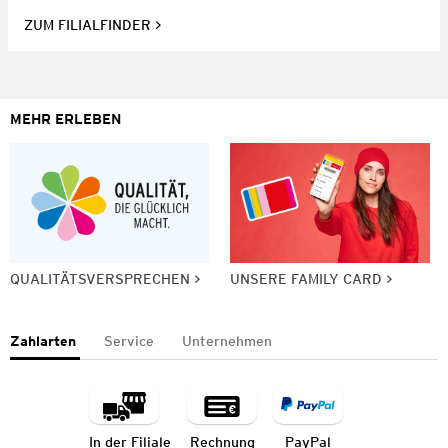
ZUM FILIALFINDER
MEHR ERLEBEN
QUALITÄTSVERSPRECHEN
UNSERE FAMILY CARD
Zahlarten
Service
Unternehmen
In der Filiale
Rechnung
PayPal