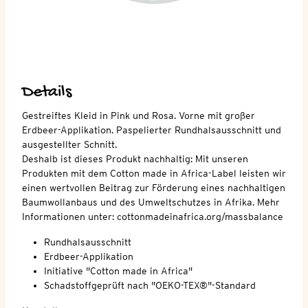
Details
Gestreiftes Kleid in Pink und Rosa. Vorne mit großer
Erdbeer-Applikation. Paspelierter Rundhalsausschnitt und
ausgestellter Schnitt.
Deshalb ist dieses Produkt nachhaltig: Mit unseren
Produkten mit dem Cotton made in Africa-Label leisten wir
einen wertvollen Beitrag zur Förderung eines nachhaltigen
Baumwollanbaus und des Umweltschutzes in Afrika. Mehr
Informationen unter: cottonmadeinafrica.org/massbalance
Rundhalsausschnitt
Erdbeer-Applikation
Initiative "Cotton made in Africa"
Schadstoffgeprüft nach "OEKO-TEX®"-Standard