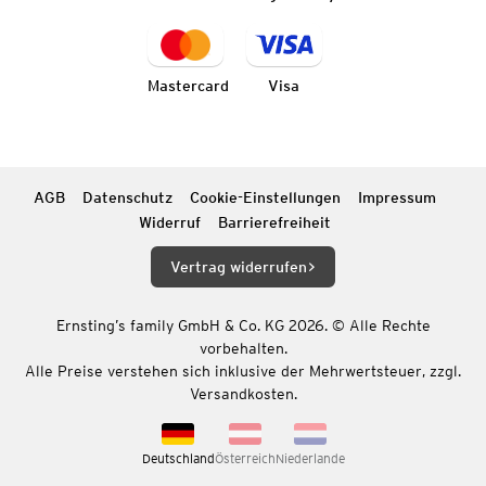
Mastercard
Visa
AGB
Datenschutz
Cookie-Einstellungen
Impressum
Widerruf
Barrierefreiheit
Vertrag widerrufen
Ernsting’s family GmbH & Co. KG 2026. © Alle Rechte
vorbehalten.
Alle Preise verstehen sich inklusive der Mehrwertsteuer, zzgl.
Versandkosten.
Deutschland
Österreich
Niederlande