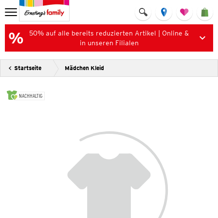
50% auf alle bereits reduzierten Artikel | Online &
in unseren Filialen
Startseite
Mädchen Kleid
NACHHALTIG