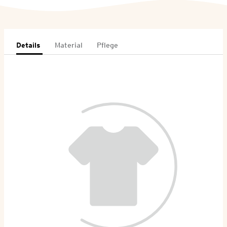
Details
Material
Pflege