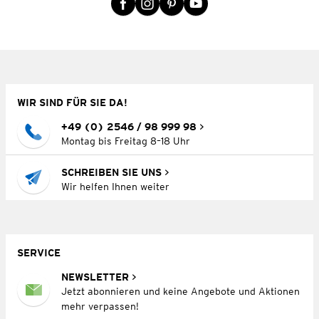
WIR SIND FÜR SIE DA!
+49 (0) 2546 / 98 999 98
Montag bis Freitag 8–18 Uhr
SCHREIBEN SIE UNS
Wir helfen Ihnen weiter
SERVICE
NEWSLETTER
Jetzt abonnieren und keine Angebote und Aktionen
mehr verpassen!