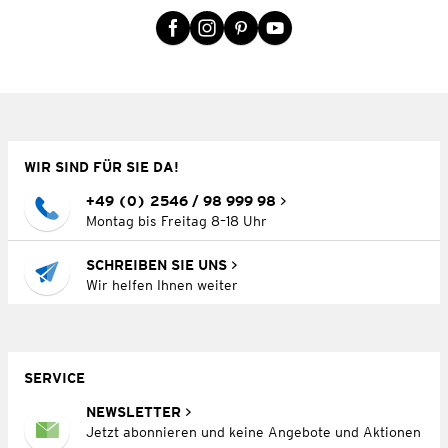
WIR SIND FÜR SIE DA!
+49 (0) 2546 / 98 999 98
Montag bis Freitag 8–18 Uhr
SCHREIBEN SIE UNS
Wir helfen Ihnen weiter
SERVICE
NEWSLETTER
Jetzt abonnieren und keine Angebote und Aktionen