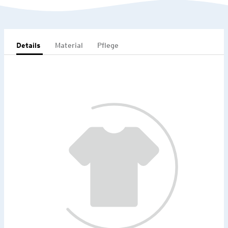
Details
Material
Pflege