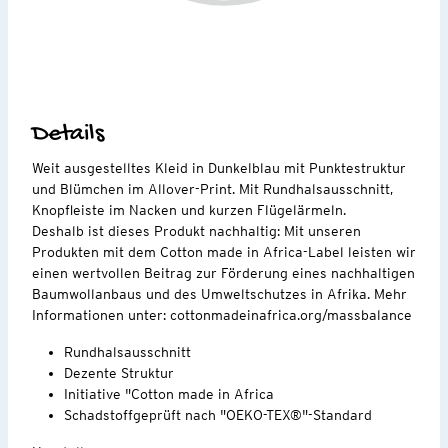
Details
Weit ausgestelltes Kleid in Dunkelblau mit Punktestruktur
und Blümchen im Allover-Print. Mit Rundhalsausschnitt,
Knopfleiste im Nacken und kurzen Flügelärmeln.
Deshalb ist dieses Produkt nachhaltig: Mit unseren
Produkten mit dem Cotton made in Africa-Label leisten wir
einen wertvollen Beitrag zur Förderung eines nachhaltigen
Baumwollanbaus und des Umweltschutzes in Afrika. Mehr
Informationen unter: cottonmadeinafrica.org/massbalance
Rundhalsausschnitt
Dezente Struktur
Initiative "Cotton made in Africa
Schadstoffgeprüft nach "OEKO-TEX®"-Standard