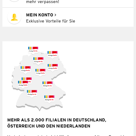
mehr verpassen!
MEIN KONTO
Exklusive Vorteile für Sie
MEHR ALS 2.000 FILIALEN IN DEUTSCHLAND,
ÖSTERREICH UND DEN NIEDERLANDEN