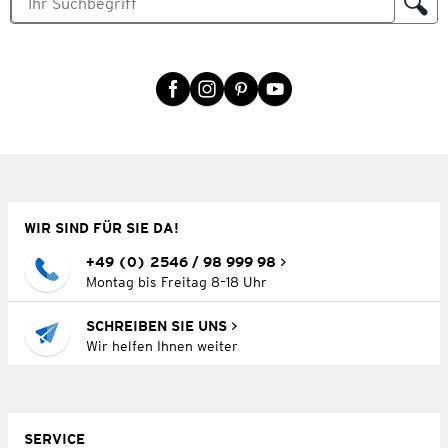
WIR SIND FÜR SIE DA!
+49 (0) 2546 / 98 999 98
Montag bis Freitag 8–18 Uhr
SCHREIBEN SIE UNS
Wir helfen Ihnen weiter
SERVICE