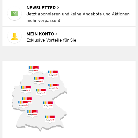
NEWSLETTER
Jetzt abonnieren und keine Angebote und Aktionen
mehr verpassen!
MEIN KONTO
Exklusive Vorteile für Sie