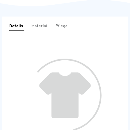
Details
Material
Pflege