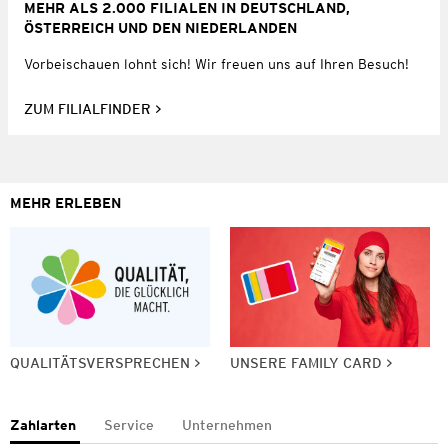
MEHR ALS 2.000 FILIALEN IN DEUTSCHLAND,
ÖSTERREICH UND DEN NIEDERLANDEN
Vorbeischauen lohnt sich! Wir freuen uns auf Ihren Besuch!
ZUM FILIALFINDER
MEHR ERLEBEN
QUALITÄTSVERSPRECHEN
UNSERE FAMILY CARD
Zahlarten
Service
Unternehmen