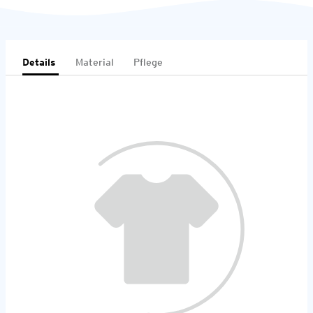
Details
Material
Pflege