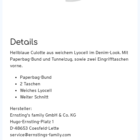
Details
Hellblaue Culotte aus weichem Lyocell im Denim-Look. Mit
Paperbag-Bund und Tunnelzug, sowie zwei Eingrifftaschen
vorne.
Paperbag-Bund
2 Taschen
Weiches Lyocell
Weiter Schnitt
Hersteller:
Ernsting's family GmbH & Co. KG
Hugo-Ernsting-Platz 1
D-48653 Coesfeld-Lette
service@ernstings-family.com