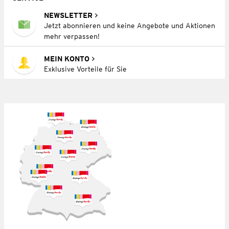
NEWSLETTER
Jetzt abonnieren und keine Angebote und Aktionen
mehr verpassen!
MEIN KONTO
Exklusive Vorteile für Sie