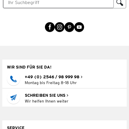
WIR SIND FÜR SIE DA!
+49 (0) 2546 / 98 999 98
Montag bis Freitag 8–18 Uhr
SCHREIBEN SIE UNS
Wir helfen Ihnen weiter
SERVICE