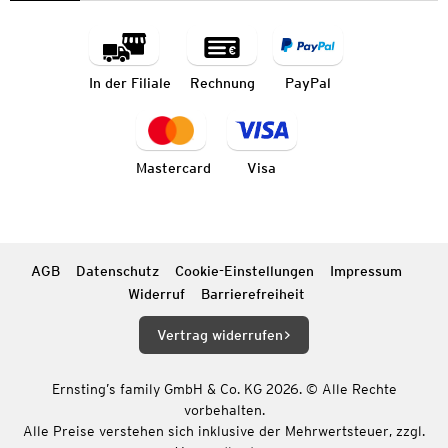
In der Filiale
Rechnung
PayPal
Mastercard
Visa
AGB
Datenschutz
Cookie-Einstellungen
Impressum
Widerruf
Barrierefreiheit
Vertrag widerrufen
Ernsting’s family GmbH & Co. KG 2026. © Alle Rechte
vorbehalten.
Alle Preise verstehen sich inklusive der Mehrwertsteuer, zzgl.