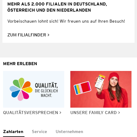
MEHR ALS 2.000 FILIALEN IN DEUTSCHLAND,
ÖSTERREICH UND DEN NIEDERLANDEN
Vorbeischauen lohnt sich! Wir freuen uns auf Ihren Besuch!
ZUM FILIALFINDER
MEHR ERLEBEN
QUALITÄTSVERSPRECHEN
UNSERE FAMILY CARD
Zahlarten
Service
Unternehmen