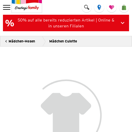
50% auf alle bereits reduzierten Artikel | Online &
in unseren Filialen
Mädchen-Hosen
Mädchen Culotte