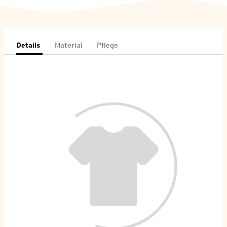
Details
Material
Pflege