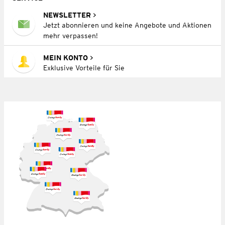
NEWSLETTER
Jetzt abonnieren und keine Angebote und Aktionen
mehr verpassen!
MEIN KONTO
Exklusive Vorteile für Sie