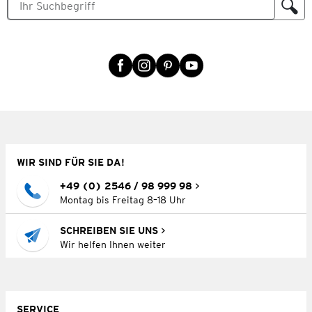
WIR SIND FÜR SIE DA!
+49 (0) 2546 / 98 999 98
Montag bis Freitag 8–18 Uhr
SCHREIBEN SIE UNS
Wir helfen Ihnen weiter
SERVICE