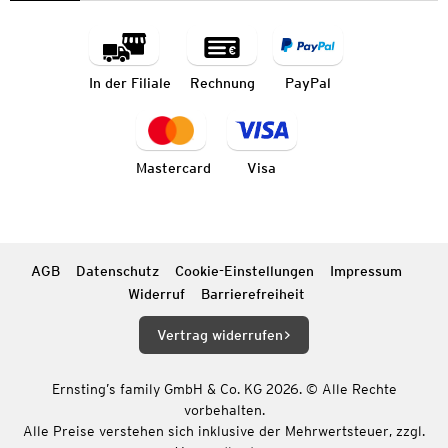
In der Filiale
Rechnung
PayPal
Mastercard
Visa
AGB
Datenschutz
Cookie-Einstellungen
Impressum
Widerruf
Barrierefreiheit
Vertrag widerrufen
Ernsting’s family GmbH & Co. KG 2026. © Alle Rechte
vorbehalten.
Alle Preise verstehen sich inklusive der Mehrwertsteuer, zzgl.