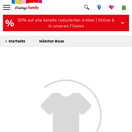
50% auf alle bereits reduzierten Artikel | Online &
in unseren Filialen
Startseite
Mädchen Bluse