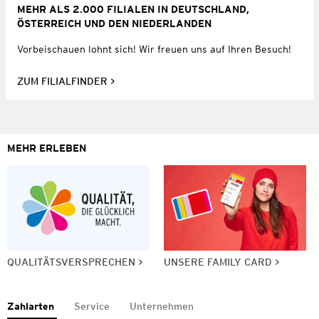
MEHR ALS 2.000 FILIALEN IN DEUTSCHLAND,
ÖSTERREICH UND DEN NIEDERLANDEN
Vorbeischauen lohnt sich! Wir freuen uns auf Ihren Besuch!
ZUM FILIALFINDER
MEHR ERLEBEN
QUALITÄTSVERSPRECHEN
UNSERE FAMILY CARD
Zahlarten
Service
Unternehmen