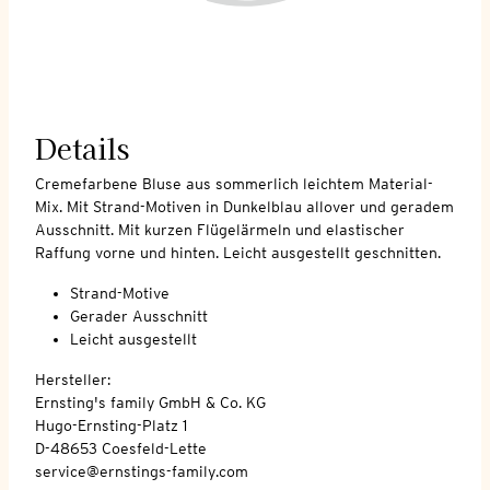
Details
Cremefarbene Bluse aus sommerlich leichtem Material-
Mix. Mit Strand-Motiven in Dunkelblau allover und geradem
Ausschnitt. Mit kurzen Flügelärmeln und elastischer
Raffung vorne und hinten. Leicht ausgestellt geschnitten.
Strand-Motive
Gerader Ausschnitt
Leicht ausgestellt
Hersteller:
Ernsting's family GmbH & Co. KG
Hugo-Ernsting-Platz 1
D-48653 Coesfeld-Lette
service@ernstings-family.com