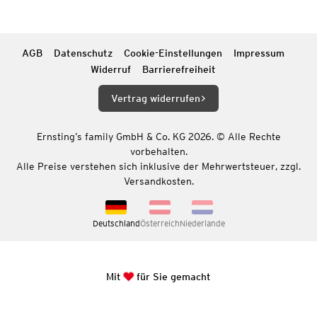
AGB
Datenschutz
Cookie-Einstellungen
Impressum
Widerruf
Barrierefreiheit
Vertrag widerrufen
Ernsting’s family GmbH & Co. KG 2026. © Alle Rechte
vorbehalten.
Alle Preise verstehen sich inklusive der Mehrwertsteuer, zzgl.
Versandkosten.
Deutschland
Österreich
Niederlande
Mit
für Sie gemacht