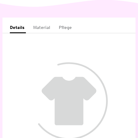
Details
Material
Pflege