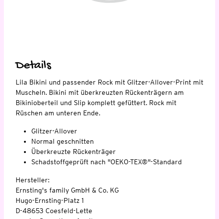
Details
Lila Bikini und passender Rock mit Glitzer-Allover-Print mit
Muscheln. Bikini mit überkreuzten Rückenträgern am
Bikinioberteil und Slip komplett gefüttert. Rock mit
Rüschen am unteren Ende.
Glitzer-Allover
Normal geschnitten
Überkreuzte Rückenträger
Schadstoffgeprüft nach "OEKO-TEX®"-Standard
Hersteller:
Ernsting's family GmbH & Co. KG
Hugo-Ernsting-Platz 1
D-48653 Coesfeld-Lette