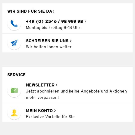
WIR SIND FÜR SIE DA!
+49 (0) 2546 / 98 999 98
Montag bis Freitag 8–18 Uhr
SCHREIBEN SIE UNS
Wir helfen Ihnen weiter
SERVICE
NEWSLETTER
Jetzt abonnieren und keine Angebote und Aktionen
mehr verpassen!
MEIN KONTO
Exklusive Vorteile für Sie