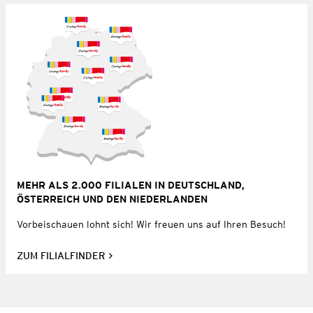
MEHR ALS 2.000 FILIALEN IN DEUTSCHLAND,
ÖSTERREICH UND DEN NIEDERLANDEN
Vorbeischauen lohnt sich! Wir freuen uns auf Ihren Besuch!
ZUM FILIALFINDER