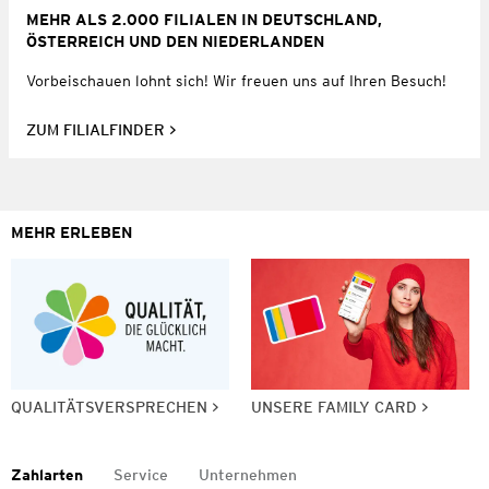
MEHR ALS 2.000 FILIALEN IN DEUTSCHLAND,
ÖSTERREICH UND DEN NIEDERLANDEN
Vorbeischauen lohnt sich! Wir freuen uns auf Ihren Besuch!
ZUM FILIALFINDER
MEHR ERLEBEN
QUALITÄTSVERSPRECHEN
UNSERE FAMILY CARD
Zahlarten
Service
Unternehmen