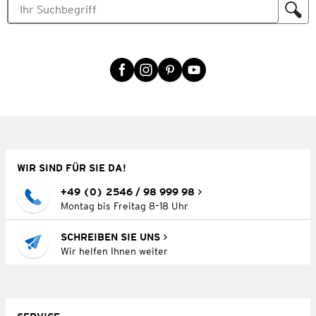
WIR SIND FÜR SIE DA!
+49 (0) 2546 / 98 999 98
Montag bis Freitag 8–18 Uhr
SCHREIBEN SIE UNS
Wir helfen Ihnen weiter