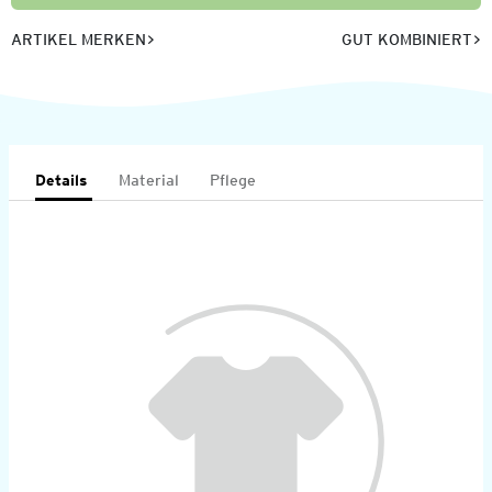
ARTIKEL MERKEN
GUT KOMBINIERT
Details
Material
Pflege