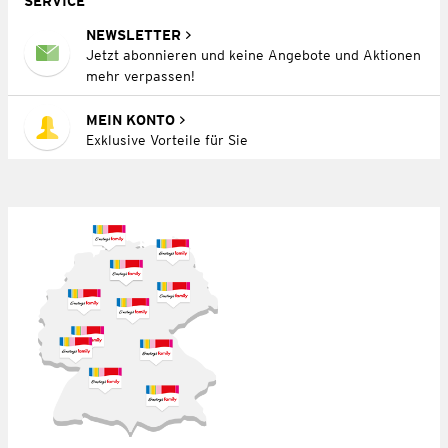
SERVICE
NEWSLETTER
Jetzt abonnieren und keine Angebote und Aktionen
mehr verpassen!
MEIN KONTO
Exklusive Vorteile für Sie