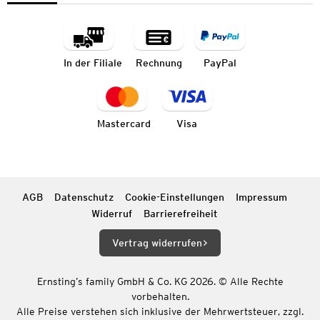
In der Filiale
Rechnung
PayPal
Mastercard
Visa
AGB
Datenschutz
Cookie-Einstellungen
Impressum
Widerruf
Barrierefreiheit
Vertrag widerrufen
Ernsting’s family GmbH & Co. KG 2026. © Alle Rechte
vorbehalten.
Alle Preise verstehen sich inklusive der Mehrwertsteuer, zzgl.