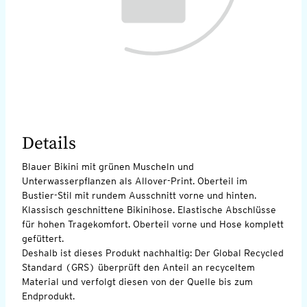
Details
Blauer Bikini mit grünen Muscheln und
Unterwasserpflanzen als Allover-Print. Oberteil im
Bustier-Stil mit rundem Ausschnitt vorne und hinten.
Klassisch geschnittene Bikinihose. Elastische Abschlüsse
für hohen Tragekomfort. Oberteil vorne und Hose komplett
gefüttert.
Deshalb ist dieses Produkt nachhaltig: Der Global Recycled
Standard (GRS) überprüft den Anteil an recyceltem
Material und verfolgt diesen von der Quelle bis zum
Endprodukt.