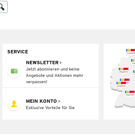
SERVICE
NEWSLETTER
Jetzt abonnieren und keine
Angebote und Aktionen mehr
verpassen!
MEIN KONTO
Exklusive Vorteile für Sie