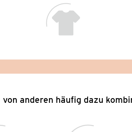
 von anderen häufig dazu kombi