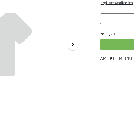
zzgl. Versandkosten
Verfügbar
ARTIKEL MERK