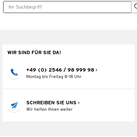
WIR SIND FÜR SIE DA!
+49 (0) 2546 / 98 999 98
Montag bis Freitag 8–18 Uhr
SCHREIBEN SIE UNS
Wir helfen Ihnen weiter