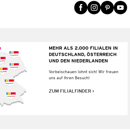
MEHR ALS 2.000 FILIALEN IN
DEUTSCHLAND, ÖSTERREICH
UND DEN NIEDERLANDEN
Vorbeischauen lohnt sich! Wir freuen
uns auf Ihren Besuch!
ZUM FILIALFINDER