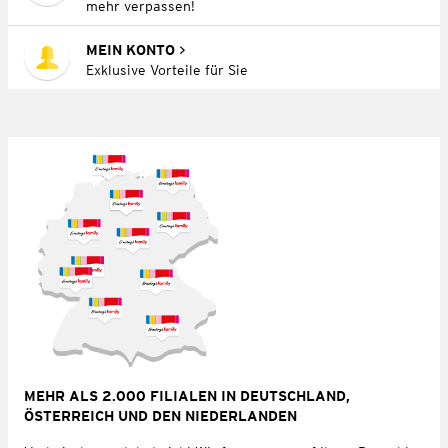
mehr verpassen!
MEIN KONTO
Exklusive Vorteile für Sie
MEHR ALS 2.000 FILIALEN IN DEUTSCHLAND,
ÖSTERREICH UND DEN NIEDERLANDEN