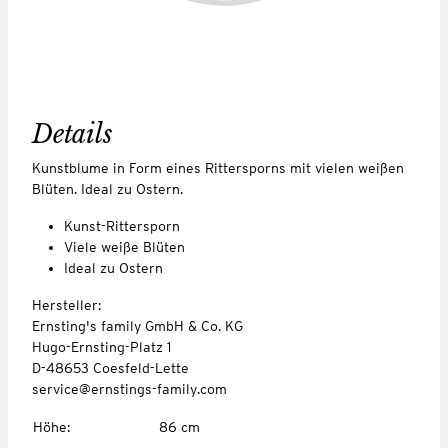
Details
Kunstblume in Form eines Rittersporns mit vielen weißen
Blüten. Ideal zu Ostern.
Kunst-Rittersporn
Viele weiße Blüten
Ideal zu Ostern
Hersteller:
Ernsting's family GmbH & Co. KG
Hugo-Ernsting-Platz 1
D-48653 Coesfeld-Lette
service@ernstings-family.com
Höhe
:
86 cm