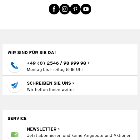
WIR SIND FÜR SIE DA!
+49 (0) 2546 / 98 999 98
Montag bis Freitag 8–18 Uhr
SCHREIBEN SIE UNS
Wir helfen Ihnen weiter
SERVICE
NEWSLETTER
Jetzt abonnieren und keine Angebote und Aktionen