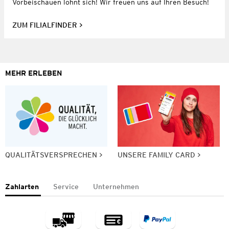
Vorbeischauen lohnt sich! Wir freuen uns auf Ihren Besuch!
ZUM FILIALFINDER
MEHR ERLEBEN
QUALITÄTSVERSPRECHEN
UNSERE FAMILY CARD
Zahlarten
Service
Unternehmen