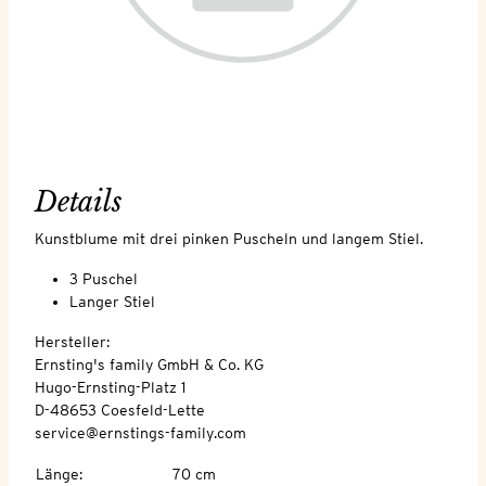
Details
Kunstblume mit drei pinken Puscheln und langem Stiel.
3 Puschel
Langer Stiel
Hersteller:
Ernsting's family GmbH & Co. KG
Hugo-Ernsting-Platz 1
D-48653 Coesfeld-Lette
service@ernstings-family.com
Länge
:
70 cm