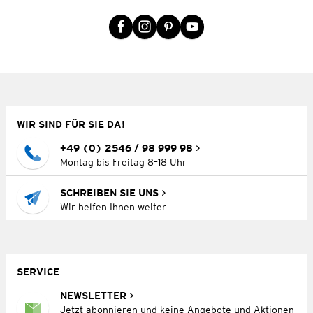
WIR SIND FÜR SIE DA!
+49 (0) 2546 / 98 999 98
Montag bis Freitag 8–18 Uhr
SCHREIBEN SIE UNS
Wir helfen Ihnen weiter
SERVICE
NEWSLETTER
Jetzt abonnieren und keine Angebote und Aktionen