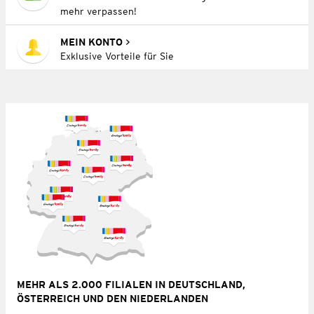
mehr verpassen!
MEIN KONTO
Exklusive Vorteile für Sie
MEHR ALS 2.000 FILIALEN IN DEUTSCHLAND,
ÖSTERREICH UND DEN NIEDERLANDEN