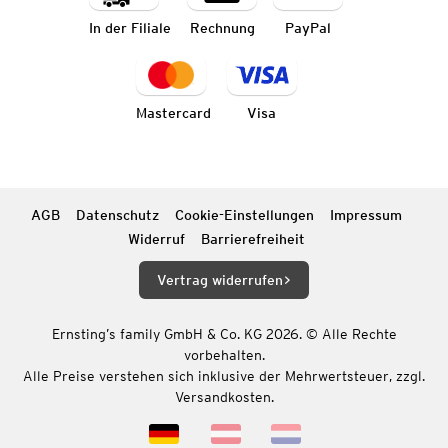
In der Filiale
Rechnung
PayPal
Mastercard
Visa
AGB
Datenschutz
Cookie-Einstellungen
Impressum
Widerruf
Barrierefreiheit
Vertrag widerrufen
Ernsting’s family GmbH & Co. KG 2026. © Alle Rechte
vorbehalten.
Alle Preise verstehen sich inklusive der Mehrwertsteuer, zzgl.
Versandkosten.