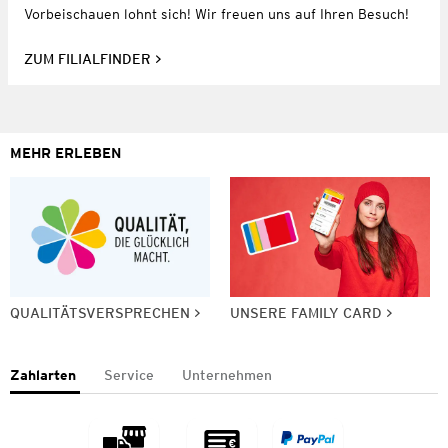
Vorbeischauen lohnt sich! Wir freuen uns auf Ihren Besuch!
ZUM FILIALFINDER
MEHR ERLEBEN
QUALITÄTSVERSPRECHEN
UNSERE FAMILY CARD
Zahlarten
Service
Unternehmen