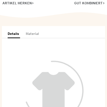
ARTIKEL MERKEN
GUT KOMBINIERT
Details
Material