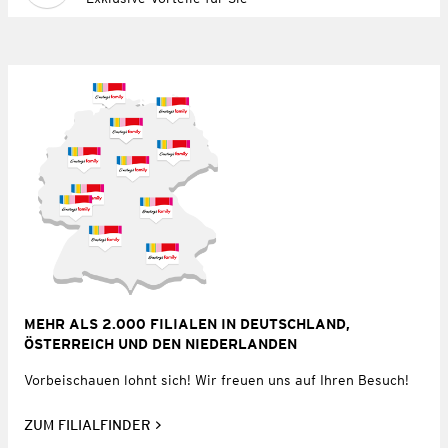
MEHR ALS 2.000 FILIALEN IN DEUTSCHLAND,
ÖSTERREICH UND DEN NIEDERLANDEN
Vorbeischauen lohnt sich! Wir freuen uns auf Ihren Besuch!
ZUM FILIALFINDER