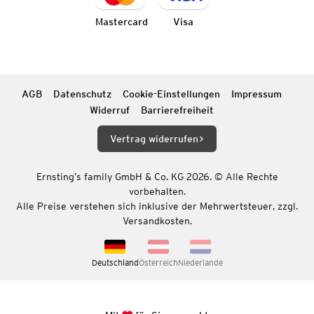
Mastercard
Visa
AGB
Datenschutz
Cookie-Einstellungen
Impressum
Widerruf
Barrierefreiheit
Vertrag widerrufen
Ernsting’s family GmbH & Co. KG 2026. © Alle Rechte
vorbehalten.
Alle Preise verstehen sich inklusive der Mehrwertsteuer, zzgl.
Versandkosten.
Deutschland
Österreich
Niederlande