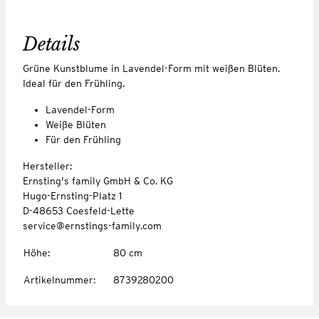
Details
Grüne Kunstblume in Lavendel-Form mit weißen Blüten.
Ideal für den Frühling.
Lavendel-Form
Weiße Blüten
Für den Frühling
Hersteller:
Ernsting's family GmbH & Co. KG
Hugo-Ernsting-Platz 1
D-48653 Coesfeld-Lette
service@ernstings-family.com
Höhe
:
80 cm
Artikelnummer
:
8739280200