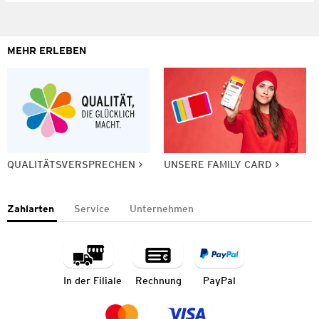
MEHR ERLEBEN
QUALITÄTSVERSPRECHEN
UNSERE FAMILY CARD
Zahlarten
Service
Unternehmen
In der Filiale
Rechnung
PayPal