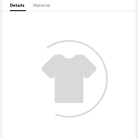
Details
Material