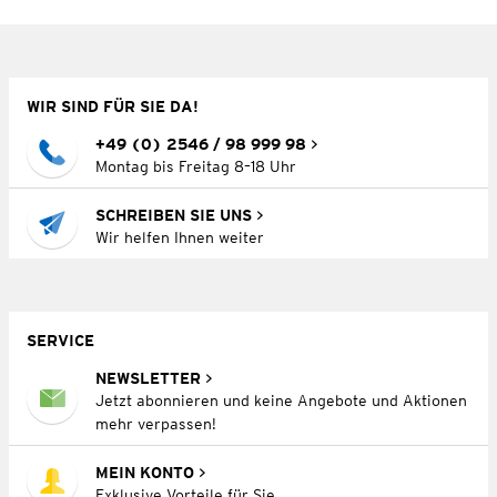
WIR SIND FÜR SIE DA!
+49 (0) 2546 / 98 999 98
Montag bis Freitag 8–18 Uhr
SCHREIBEN SIE UNS
Wir helfen Ihnen weiter
SERVICE
NEWSLETTER
Jetzt abonnieren und keine Angebote und Aktionen
mehr verpassen!
MEIN KONTO
Exklusive Vorteile für Sie