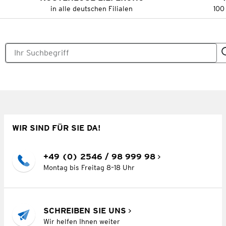
in alle deutschen Filialen
100
WIR SIND FÜR SIE DA!
+49 (0) 2546 / 98 999 98
Montag bis Freitag 8–18 Uhr
SCHREIBEN SIE UNS
Wir helfen Ihnen weiter