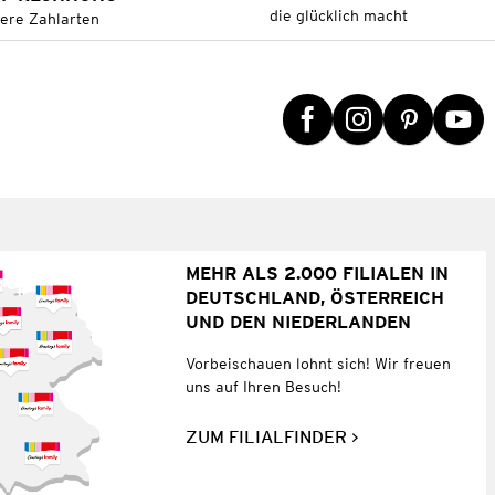
die glücklich macht
tere Zahlarten
MEHR ALS 2.000 FILIALEN IN
DEUTSCHLAND, ÖSTERREICH
UND DEN NIEDERLANDEN
Vorbeischauen lohnt sich! Wir freuen
uns auf Ihren Besuch!
ZUM FILIALFINDER