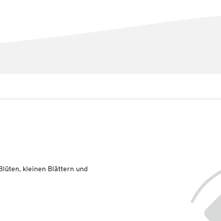
lüten, kleinen Blättern und