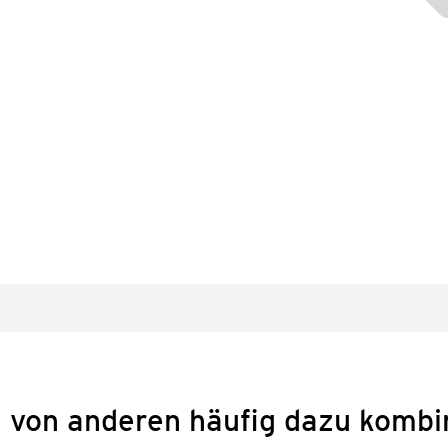
 von anderen häufig dazu kombi