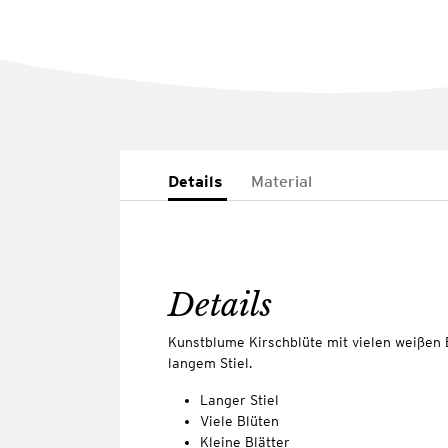
Details
Material
Details
Kunstblume Kirschblüte mit vielen weißen B
langem Stiel.
Langer Stiel
Viele Blüten
Kleine Blätter