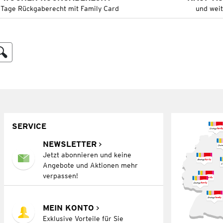
 Tage Rückgaberecht mit Family Card
und wei
SERVICE
NEWSLETTER
Jetzt abonnieren und keine
Angebote und Aktionen mehr
verpassen!
MEIN KONTO
Exklusive Vorteile für Sie