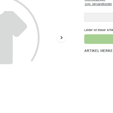
zzgl. Versandkosten
Leider ist dieser Arti
ARTIKEL MERK