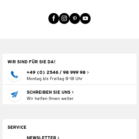
WIR SIND FÜR SIE DA!
+49 (0) 2546 / 98 999 98
Montag bis Freitag 8–18 Uhr
SCHREIBEN SIE UNS
Wir helfen Ihnen weiter
SERVICE
NEWSLETTER