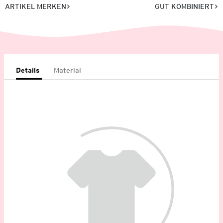
ARTIKEL MERKEN
GUT KOMBINIERT
Details
Material