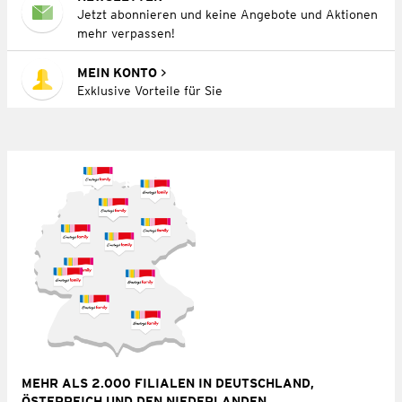
Jetzt abonnieren und keine Angebote und Aktionen
mehr verpassen!
MEIN KONTO
Exklusive Vorteile für Sie
MEHR ALS 2.000 FILIALEN IN DEUTSCHLAND,
ÖSTERREICH UND DEN NIEDERLANDEN