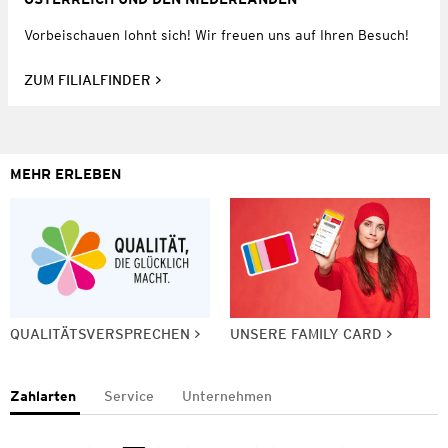
Vorbeischauen lohnt sich! Wir freuen uns auf Ihren Besuch!
ZUM FILIALFINDER
MEHR ERLEBEN
QUALITÄTSVERSPRECHEN
UNSERE FAMILY CARD
Zahlarten
Service
Unternehmen