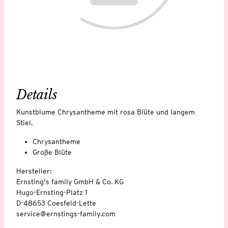
Details
Kunstblume Chrysantheme mit rosa Blüte und langem
Stiel.
Chrysantheme
Große Blüte
Hersteller:
Ernsting's family GmbH & Co. KG
Hugo-Ernsting-Platz 1
D-48653 Coesfeld-Lette
service@ernstings-family.com