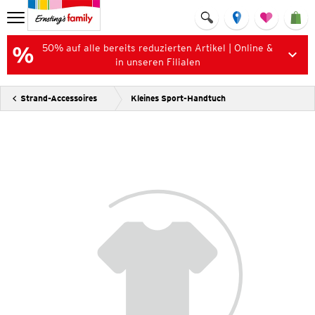
50% auf alle bereits reduzierten Artikel | Online &
in unseren Filialen
Strand-Accessoires
Kleines Sport-Handtuch