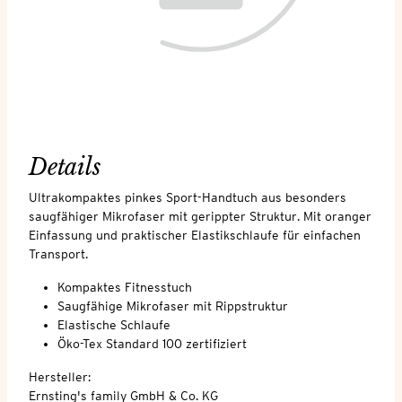
Details
Ultrakompaktes pinkes Sport-Handtuch aus besonders
saugfähiger Mikrofaser mit gerippter Struktur. Mit oranger
Einfassung und praktischer Elastikschlaufe für einfachen
Transport.
Kompaktes Fitnesstuch
Saugfähige Mikrofaser mit Rippstruktur
Elastische Schlaufe
Öko-Tex Standard 100 zertifiziert
Hersteller:
Ernsting's family GmbH & Co. KG