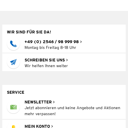
WIR SIND FÜR SIE DA!
+49 (0) 2546 / 98 999 98
Montag bis Freitag 8–18 Uhr
SCHREIBEN SIE UNS
Wir helfen Ihnen weiter
SERVICE
NEWSLETTER
Jetzt abonnieren und keine Angebote und Aktionen
mehr verpassen!
MEIN KONTO