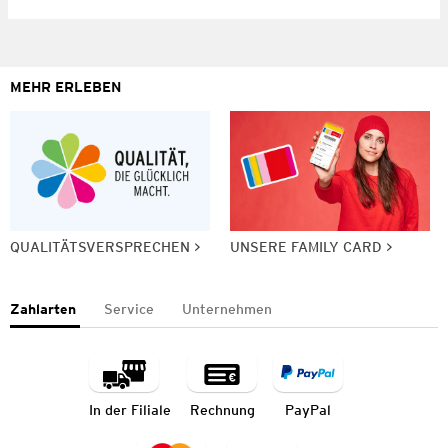
MEHR ERLEBEN
QUALITÄTSVERSPRECHEN
UNSERE FAMILY CARD
Zahlarten
Service
Unternehmen
In der Filiale
Rechnung
PayPal