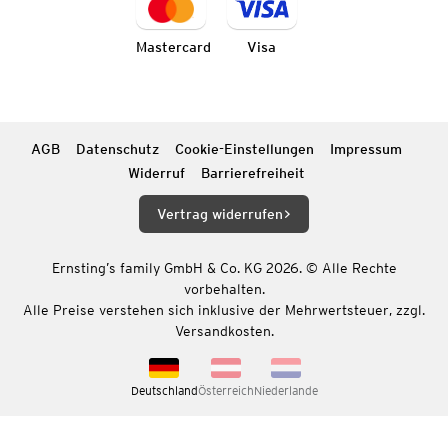
Mastercard
Visa
AGB
Datenschutz
Cookie-Einstellungen
Impressum
Widerruf
Barrierefreiheit
Vertrag widerrufen
Ernsting’s family GmbH & Co. KG 2026. © Alle Rechte
vorbehalten.
Alle Preise verstehen sich inklusive der Mehrwertsteuer, zzgl.
Versandkosten.
Deutschland
Österreich
Niederlande