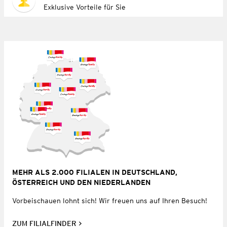
Exklusive Vorteile für Sie
MEHR ALS 2.000 FILIALEN IN DEUTSCHLAND,
ÖSTERREICH UND DEN NIEDERLANDEN
Vorbeischauen lohnt sich! Wir freuen uns auf Ihren Besuch!
ZUM FILIALFINDER