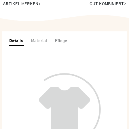
ARTIKEL MERKEN
GUT KOMBINIERT
Details
Material
Pflege