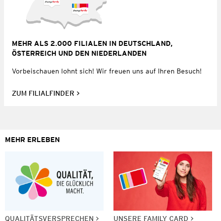
MEHR ALS 2.000 FILIALEN IN DEUTSCHLAND,
ÖSTERREICH UND DEN NIEDERLANDEN
Vorbeischauen lohnt sich! Wir freuen uns auf Ihren Besuch!
ZUM FILIALFINDER
MEHR ERLEBEN
QUALITÄTSVERSPRECHEN
UNSERE FAMILY CARD