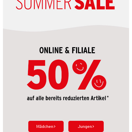
Mädchen
Jungen