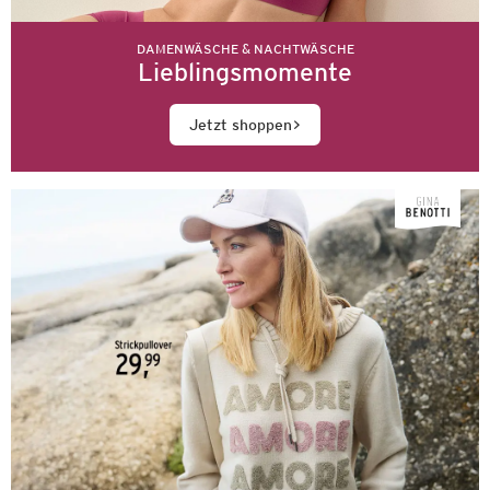
DAMENWÄSCHE & NACHTWÄSCHE
Lieblingsmomente
Jetzt shoppen