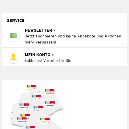
SERVICE
NEWSLETTER
Jetzt abonnieren und keine Angebote und Aktionen
mehr verpassen!
MEIN KONTO
Exklusive Vorteile für Sie