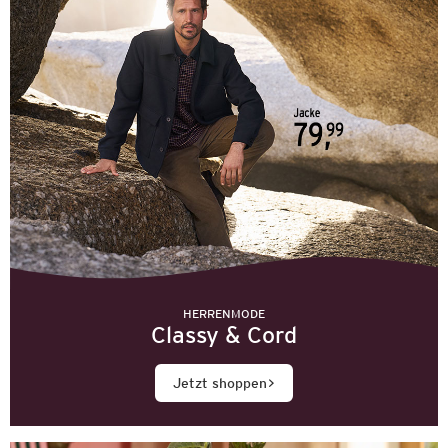
HERRENMODE
Classy & Cord
Jetzt shoppen