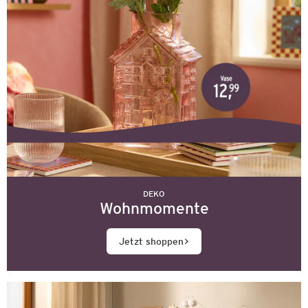
DEKO
Wohnmomente
Jetzt shoppen