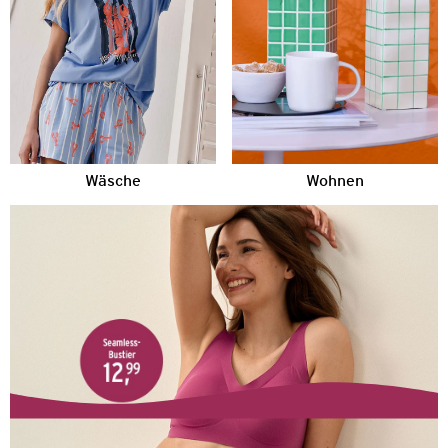
Wäsche
Wohnen