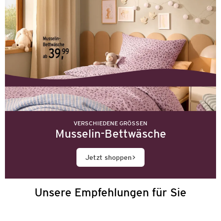
VERSCHIEDENE GRÖSSEN
Musselin-Bettwäsche
Jetzt shoppen
Unsere Empfehlungen für Sie