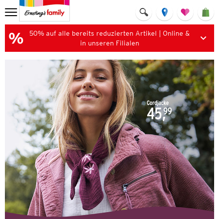
50% auf alle bereits reduzierten Artikel | Online &
in unseren Filialen