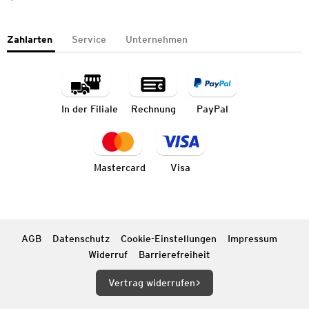
Zahlarten
Service
Unternehmen
In der Filiale
Rechnung
PayPal
Mastercard
Visa
AGB
Datenschutz
Cookie-Einstellungen
Impressum
Widerruf
Barrierefreiheit
Vertrag widerrufen