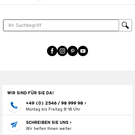
WIR SIND FÜR SIE DA!
+49 (0) 2546 / 98 999 98
Montag bis Freitag 8–18 Uhr
SCHREIBEN SIE UNS
Wir helfen Ihnen weiter