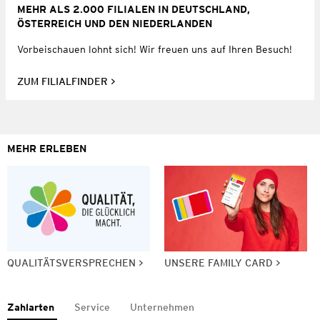
MEHR ALS 2.000 FILIALEN IN DEUTSCHLAND,
ÖSTERREICH UND DEN NIEDERLANDEN
Vorbeischauen lohnt sich! Wir freuen uns auf Ihren Besuch!
ZUM FILIALFINDER
MEHR ERLEBEN
QUALITÄTSVERSPRECHEN
UNSERE FAMILY CARD
Zahlarten
Service
Unternehmen