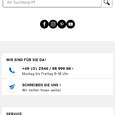
WIR SIND FÜR SIE DA!
+49 (0) 2546 / 98 999 98
Montag bis Freitag 8–18 Uhr
SCHREIBEN SIE UNS
Wir helfen Ihnen weiter
SERVICE