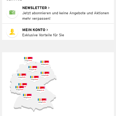
NEWSLETTER
Jetzt abonnieren und keine Angebote und Aktionen
mehr verpassen!
MEIN KONTO
Exklusive Vorteile für Sie