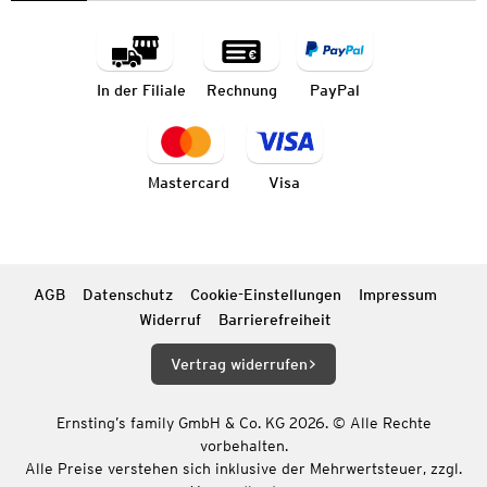
In der Filiale
Rechnung
PayPal
Mastercard
Visa
AGB
Datenschutz
Cookie-Einstellungen
Impressum
Widerruf
Barrierefreiheit
Vertrag widerrufen
Ernsting’s family GmbH & Co. KG 2026. © Alle Rechte
vorbehalten.
Alle Preise verstehen sich inklusive der Mehrwertsteuer, zzgl.