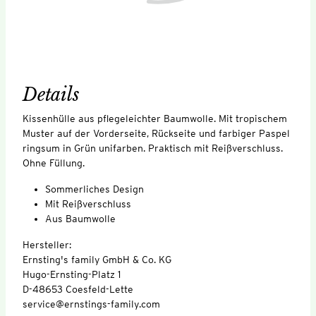
Details
Kissenhülle aus pflegeleichter Baumwolle. Mit tropischem
Muster auf der Vorderseite, Rückseite und farbiger Paspel
ringsum in Grün unifarben. Praktisch mit Reißverschluss.
Ohne Füllung.
Sommerliches Design
Mit Reißverschluss
Aus Baumwolle
Hersteller:
Ernsting's family GmbH & Co. KG
Hugo-Ernsting-Platz 1
D-48653 Coesfeld-Lette
service@ernstings-family.com