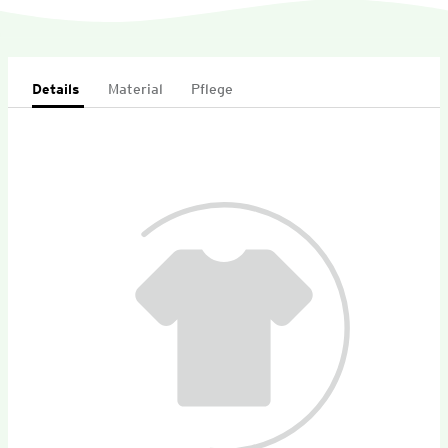
Details
Material
Pflege