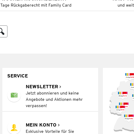
 Tage Rückgaberecht mit Family Card
und wei
SERVICE
NEWSLETTER
Jetzt abonnieren und keine
Angebote und Aktionen mehr
verpassen!
MEIN KONTO
Exklusive Vorteile für Sie