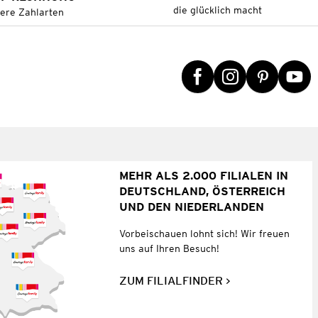
die glücklich macht
tere Zahlarten
MEHR ALS 2.000 FILIALEN IN
DEUTSCHLAND, ÖSTERREICH
UND DEN NIEDERLANDEN
Vorbeischauen lohnt sich! Wir freuen
uns auf Ihren Besuch!
ZUM FILIALFINDER