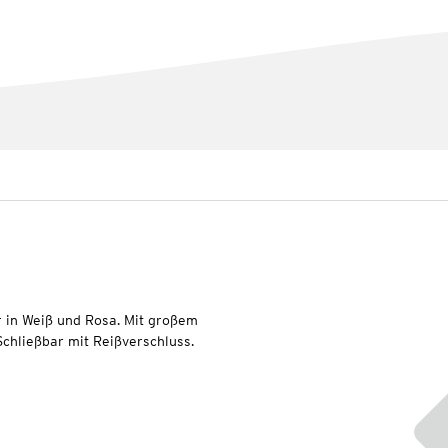
 in Weiß und Rosa. Mit großem
Schließbar mit Reißverschluss.