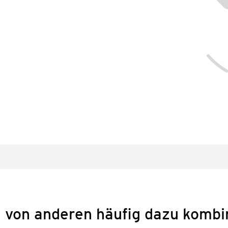
 von anderen häufig dazu kombi