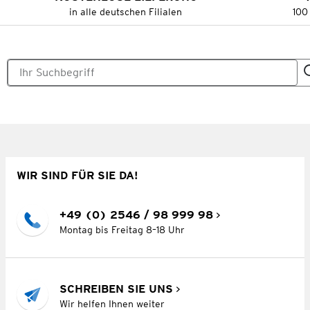
in alle deutschen Filialen
100
WIR SIND FÜR SIE DA!
+49 (0) 2546 / 98 999 98
Montag bis Freitag 8–18 Uhr
SCHREIBEN SIE UNS
Wir helfen Ihnen weiter