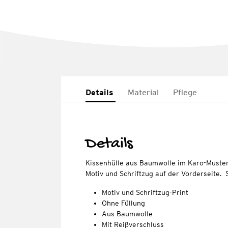
Details
Material
Pflege
Details
Kissenhülle aus Baumwolle im Karo-Muster
Motiv und Schriftzug auf der Vorderseite. 
Motiv und Schriftzug-Print
Ohne Füllung
Aus Baumwolle
Mit Reißverschluss