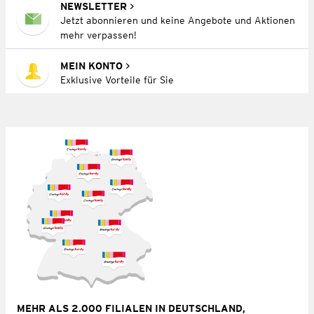
NEWSLETTER
Jetzt abonnieren und keine Angebote und Aktionen
mehr verpassen!
MEIN KONTO
Exklusive Vorteile für Sie
MEHR ALS 2.000 FILIALEN IN DEUTSCHLAND,