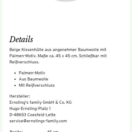
Details
Beige Kissenhülle aus angenehmer Baumwolle mit
Palmen-Motiv. Maße ca. 45 x 45 cm. Schließbar mit
Reißverschluss.
Palmen-Motiv
Aus Baumwolle
Mit Reißverschluss
Hersteller:
Ernsting's family GmbH & Co. KG
Hugo-Ernsting-Platz 1
D-48653 Coesfeld-Lette
service@ernstings-family.com
Breite
:
45 cm