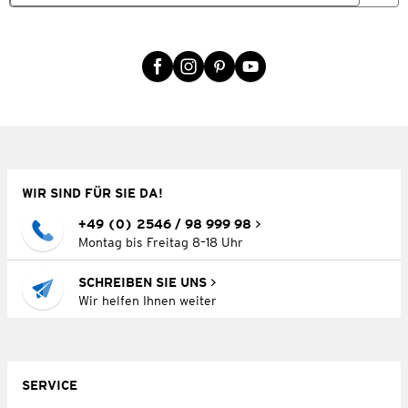
WIR SIND FÜR SIE DA!
+49 (0) 2546 / 98 999 98
Montag bis Freitag 8–18 Uhr
SCHREIBEN SIE UNS
Wir helfen Ihnen weiter
SERVICE