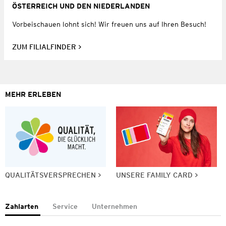
ÖSTERREICH UND DEN NIEDERLANDEN
Vorbeischauen lohnt sich! Wir freuen uns auf Ihren Besuch!
ZUM FILIALFINDER
MEHR ERLEBEN
QUALITÄTSVERSPRECHEN
UNSERE FAMILY CARD
Zahlarten
Service
Unternehmen