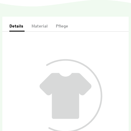
Details
Material
Pflege