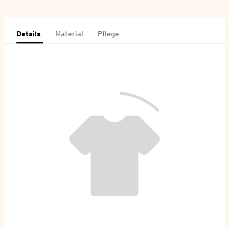
Details
Material
Pflege