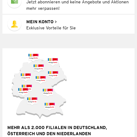
Jetzt abonnieren und keine Angebote und Aktionen
mehr verpassen!
MEIN KONTO
Exklusive Vorteile für Sie
MEHR ALS 2.000 FILIALEN IN DEUTSCHLAND,
ÖSTERREICH UND DEN NIEDERLANDEN