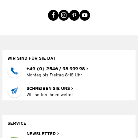
WIR SIND FÜR SIE DA!
+49 (0) 2546 / 98 999 98
Montag bis Freitag 8–18 Uhr
SCHREIBEN SIE UNS
Wir helfen Ihnen weiter
SERVICE
NEWSLETTER