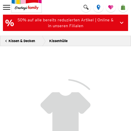
50% auf alle bereits reduzierten Artikel | Online &
in unseren Filialen
Kissen & Decken
Kissenhülle