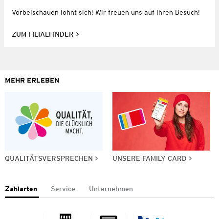
Vorbeischauen lohnt sich! Wir freuen uns auf Ihren Besuch!
ZUM FILIALFINDER
MEHR ERLEBEN
QUALITÄTSVERSPRECHEN
UNSERE FAMILY CARD
Zahlarten
Service
Unternehmen