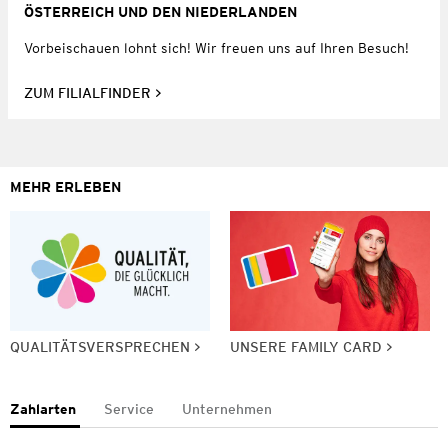
ÖSTERREICH UND DEN NIEDERLANDEN
Vorbeischauen lohnt sich! Wir freuen uns auf Ihren Besuch!
ZUM FILIALFINDER
MEHR ERLEBEN
QUALITÄTSVERSPRECHEN
UNSERE FAMILY CARD
Zahlarten
Service
Unternehmen