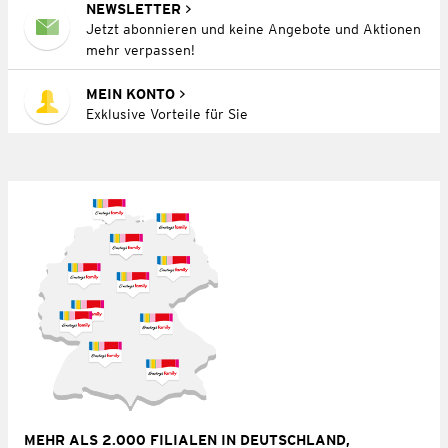
NEWSLETTER
Jetzt abonnieren und keine Angebote und Aktionen
mehr verpassen!
MEIN KONTO
Exklusive Vorteile für Sie
MEHR ALS 2.000 FILIALEN IN DEUTSCHLAND,