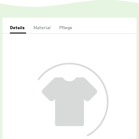
Details
Material
Pflege