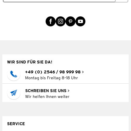
WIR SIND FÜR SIE DA!
+49 (0) 2546 / 98 999 98
Montag bis Freitag 8–18 Uhr
SCHREIBEN SIE UNS
Wir helfen Ihnen weiter
SERVICE