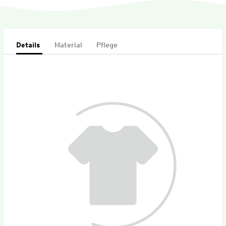
Details
Material
Pflege