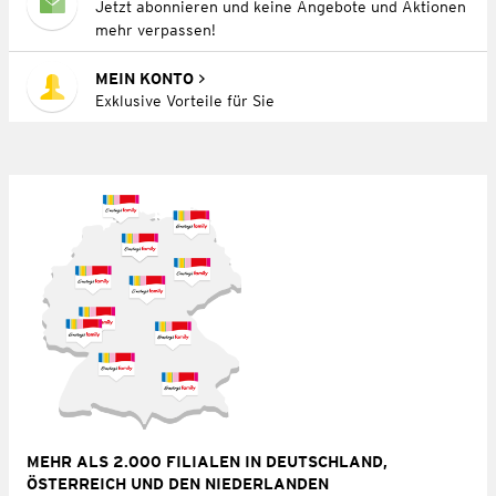
Jetzt abonnieren und keine Angebote und Aktionen
mehr verpassen!
MEIN KONTO
Exklusive Vorteile für Sie
MEHR ALS 2.000 FILIALEN IN DEUTSCHLAND,
ÖSTERREICH UND DEN NIEDERLANDEN