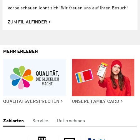
Vorbeischauen lohnt sich! Wir freuen uns auf Ihren Besuch!
ZUM FILIALFINDER
MEHR ERLEBEN
QUALITÄTSVERSPRECHEN
UNSERE FAMILY CARD
Zahlarten
Service
Unternehmen