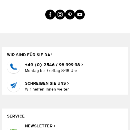
WIR SIND FÜR SIE DA!
+49 (0) 2546 / 98 999 98
Montag bis Freitag 8–18 Uhr
SCHREIBEN SIE UNS
Wir helfen Ihnen weiter
SERVICE
NEWSLETTER