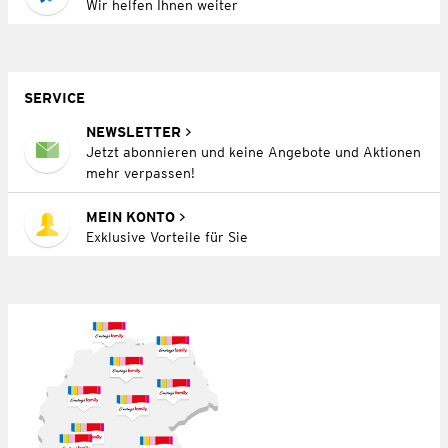
Wir helfen Ihnen weiter
SERVICE
NEWSLETTER
Jetzt abonnieren und keine Angebote und Aktionen
mehr verpassen!
MEIN KONTO
Exklusive Vorteile für Sie