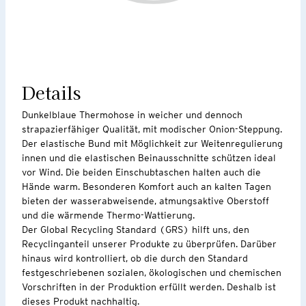
Details
Dunkelblaue Thermohose in weicher und dennoch
strapazierfähiger Qualität, mit modischer Onion-Steppung.
Der elastische Bund mit Möglichkeit zur Weitenregulierung
innen und die elastischen Beinausschnitte schützen ideal
vor Wind. Die beiden Einschubtaschen halten auch die
Hände warm. Besonderen Komfort auch an kalten Tagen
bieten der wasserabweisende, atmungsaktive Oberstoff
und die wärmende Thermo-Wattierung.
Der Global Recycling Standard (GRS) hilft uns, den
Recyclinganteil unserer Produkte zu überprüfen. Darüber
hinaus wird kontrolliert, ob die durch den Standard
festgeschriebenen sozialen, ökologischen und chemischen
Vorschriften in der Produktion erfüllt werden. Deshalb ist
dieses Produkt nachhaltig.