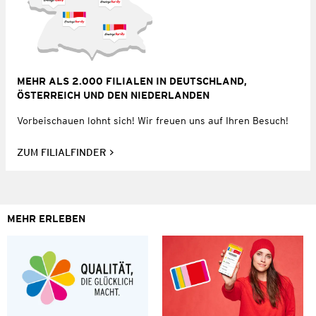
MEHR ALS 2.000 FILIALEN IN DEUTSCHLAND,
ÖSTERREICH UND DEN NIEDERLANDEN
Vorbeischauen lohnt sich! Wir freuen uns auf Ihren Besuch!
ZUM FILIALFINDER
MEHR ERLEBEN