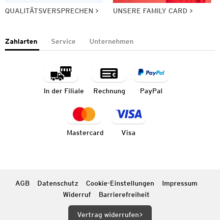
QUALITÄTSVERSPRECHEN
UNSERE FAMILY CARD
Zahlarten
Service
Unternehmen
In der Filiale
Rechnung
PayPal
Mastercard
Visa
AGB
Datenschutz
Cookie-Einstellungen
Impressum
Widerruf
Barrierefreiheit
Vertrag widerrufen