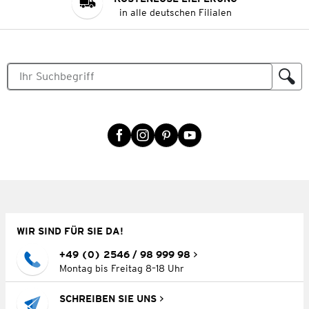
in alle deutschen Filialen
WIR SIND FÜR SIE DA!
+49 (0) 2546 / 98 999 98
Montag bis Freitag 8–18 Uhr
SCHREIBEN SIE UNS