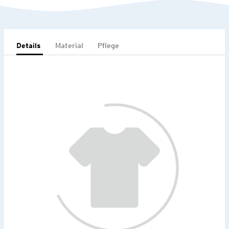
Details
Material
Pflege