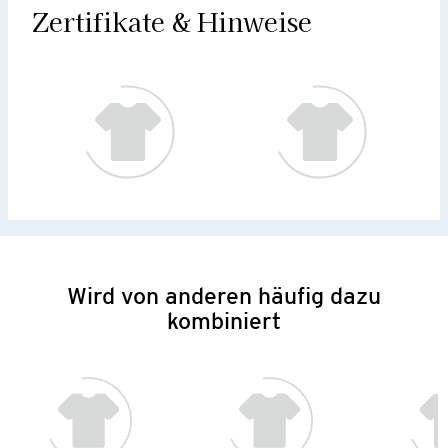
Zertifikate & Hinweise
Wird von anderen häufig dazu
kombiniert