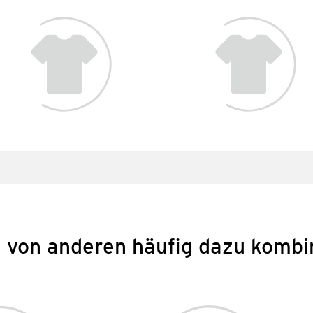
 von anderen häufig dazu kombi