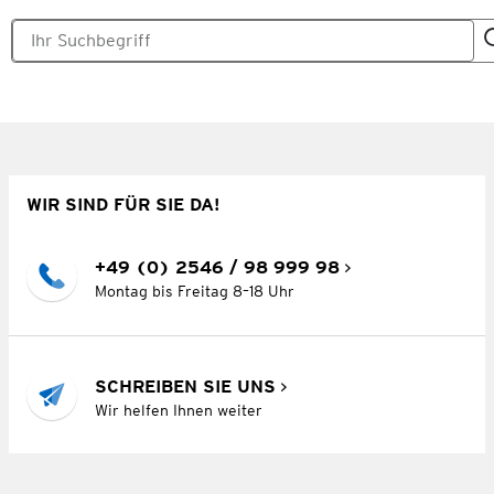
WIR SIND FÜR SIE DA!
+49 (0) 2546 / 98 999 98
Montag bis Freitag 8–18 Uhr
SCHREIBEN SIE UNS
Wir helfen Ihnen weiter