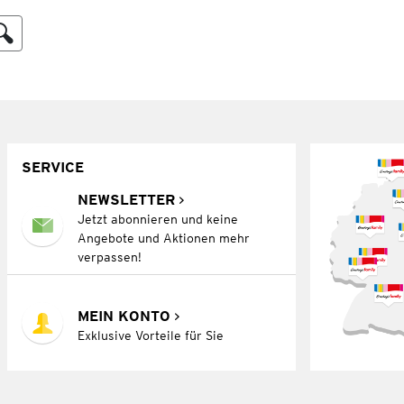
SERVICE
NEWSLETTER
Jetzt abonnieren und keine
Angebote und Aktionen mehr
verpassen!
MEIN KONTO
Exklusive Vorteile für Sie