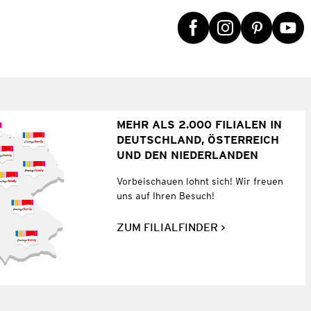
MEHR ALS 2.000 FILIALEN IN
DEUTSCHLAND, ÖSTERREICH
UND DEN NIEDERLANDEN
Vorbeischauen lohnt sich! Wir freuen
uns auf Ihren Besuch!
ZUM FILIALFINDER