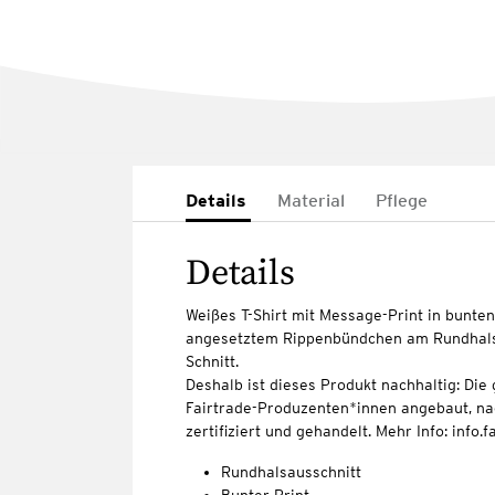
Details
Material
Pflege
Details
Weißes T-Shirt mit Message-Print in bunten
angesetztem Rippenbündchen am Rundhals
Schnitt.
Deshalb ist dieses Produkt nachhaltig: D
Fairtrade-Produzenten*innen angebaut, na
zertifiziert und gehandelt. Mehr Info: info.
Rundhalsausschnitt