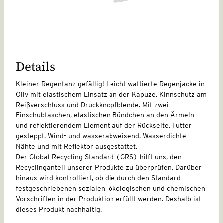
Details
Kleiner Regentanz gefällig! Leicht wattierte Regenjacke in
Oliv mit elastischem Einsatz an der Kapuze, Kinnschutz am
Reißverschluss und Druckknopfblende. Mit zwei
Einschubtaschen, elastischen Bündchen an den Ärmeln
und reflektierendem Element auf der Rückseite. Futter
gesteppt. Wind- und wasserabweisend. Wasserdichte
Nähte und mit Reflektor ausgestattet.
Der Global Recycling Standard (GRS) hilft uns, den
Recyclinganteil unserer Produkte zu überprüfen. Darüber
hinaus wird kontrolliert, ob die durch den Standard
festgeschriebenen sozialen, ökologischen und chemischen
Vorschriften in der Produktion erfüllt werden. Deshalb ist
dieses Produkt nachhaltig.