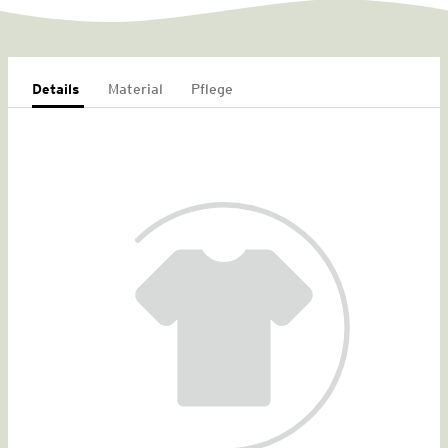
Details
Material
Pflege