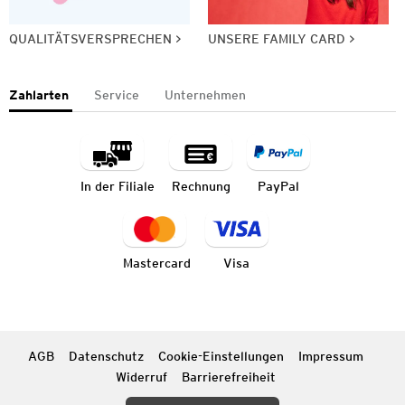
QUALITÄTSVERSPRECHEN
UNSERE FAMILY CARD
Zahlarten
Service
Unternehmen
In der Filiale
Rechnung
PayPal
Mastercard
Visa
AGB
Datenschutz
Cookie-Einstellungen
Impressum
Widerruf
Barrierefreiheit