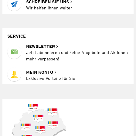
SCHREIBEN SIE UNS
Wir helfen Ihnen weiter
SERVICE
NEWSLETTER
Jetzt abonnieren und keine Angebote und Aktionen
mehr verpassen!
MEIN KONTO
Exklusive Vorteile für Sie