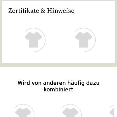
Zertifikate & Hinweise
Wird von anderen häufig dazu
kombiniert