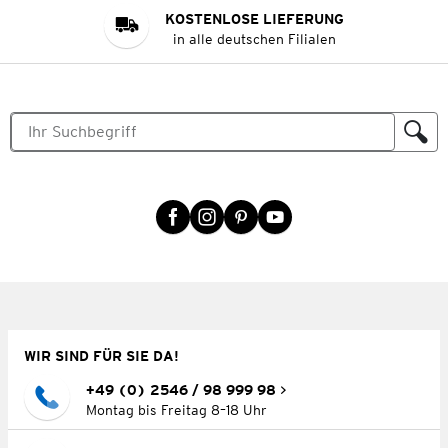
KOSTENLOSE LIEFERUNG
in alle deutschen Filialen
WIR SIND FÜR SIE DA!
+49 (0) 2546 / 98 999 98
Montag bis Freitag 8–18 Uhr