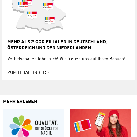
MEHR ALS 2.000 FILIALEN IN DEUTSCHLAND,
ÖSTERREICH UND DEN NIEDERLANDEN
Vorbeischauen lohnt sich! Wir freuen uns auf Ihren Besuch!
ZUM FILIALFINDER
MEHR ERLEBEN