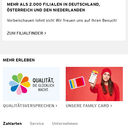
MEHR ALS 2.000 FILIALEN IN DEUTSCHLAND,
ÖSTERREICH UND DEN NIEDERLANDEN
Vorbeischauen lohnt sich! Wir freuen uns auf Ihren Besuch!
ZUM FILIALFINDER
MEHR ERLEBEN
QUALITÄTSVERSPRECHEN
UNSERE FAMILY CARD
Zahlarten
Service
Unternehmen