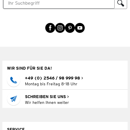
WIR SIND FÜR SIE DA!
+49 (0) 2546 / 98 999 98
Montag bis Freitag 8–18 Uhr
SCHREIBEN SIE UNS
Wir helfen Ihnen weiter
SERVICE