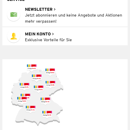
NEWSLETTER
Jetzt abonnieren und keine Angebote und Aktionen
mehr verpassen!
MEIN KONTO
Exklusive Vorteile für Sie