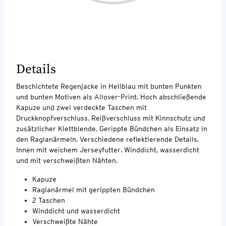
Details
Beschichtete Regenjacke in Hellblau mit bunten Punkten
und bunten Motiven als Allover-Print. Hoch abschließende
Kapuze und zwei verdeckte Taschen mit
Druckknopfverschluss. Reißverschluss mit Kinnschutz und
zusätzlicher Klettblende. Gerippte Bündchen als Einsatz in
den Raglanärmeln. Verschiedene reflektierende Details.
Innen mit weichem Jerseyfutter. Winddicht, wasserdicht
und mit verschweißten Nähten.
Kapuze
Raglanärmel mit gerippten Bündchen
2 Taschen
Winddicht und wasserdicht
Verschweißte Nähte