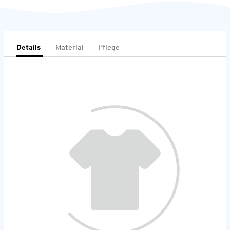
Details
Material
Pflege