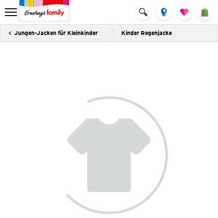
Jungen-Jacken für Kleinkinder
Kinder Regenjacke