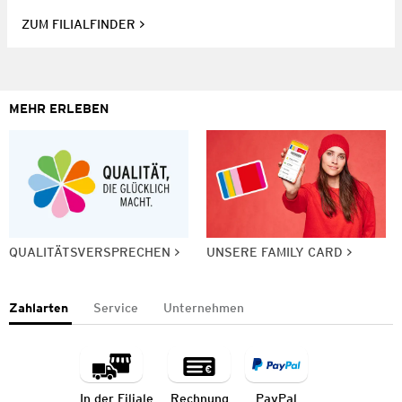
ZUM FILIALFINDER
MEHR ERLEBEN
QUALITÄTSVERSPRECHEN
UNSERE FAMILY CARD
Zahlarten
Service
Unternehmen
In der Filiale
Rechnung
PayPal