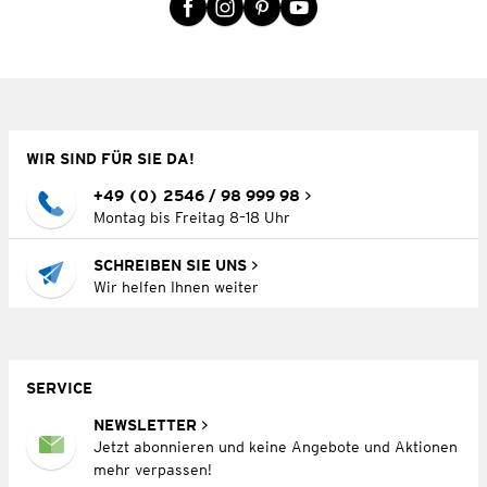
WIR SIND FÜR SIE DA!
+49 (0) 2546 / 98 999 98
Montag bis Freitag 8–18 Uhr
SCHREIBEN SIE UNS
Wir helfen Ihnen weiter
SERVICE
NEWSLETTER
Jetzt abonnieren und keine Angebote und Aktionen
mehr verpassen!