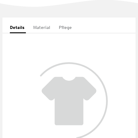
Details
Material
Pflege