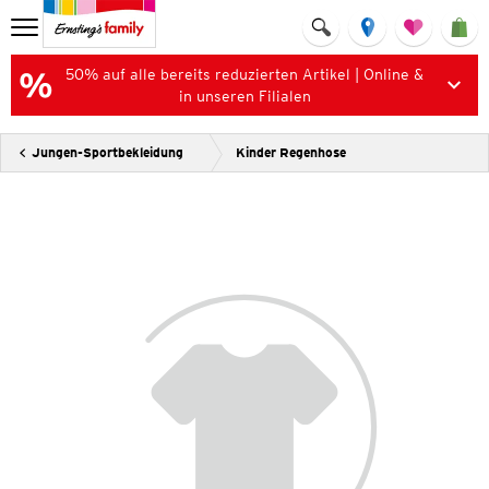
50% auf alle bereits reduzierten Artikel | Online &
in unseren Filialen
Jungen-Sportbekleidung
Kinder Regenhose