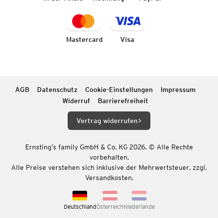
Mastercard
Visa
AGB
Datenschutz
Cookie-Einstellungen
Impressum
Widerruf
Barrierefreiheit
Vertrag widerrufen
Ernsting’s family GmbH & Co. KG 2026. © Alle Rechte
vorbehalten.
Alle Preise verstehen sich inklusive der Mehrwertsteuer, zzgl.
Versandkosten.
Deutschland
Österreich
Niederlande