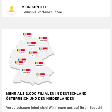
MEIN KONTO
Exklusive Vorteile für Sie
MEHR ALS 2.000 FILIALEN IN DEUTSCHLAND,
ÖSTERREICH UND DEN NIEDERLANDEN
Vorbeischauen lohnt sich! Wir freuen uns auf Ihren Besuch!