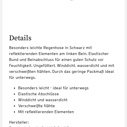
Details
Besonders leichte Regenhose in Schwarz mit
reflektierenden Elementen am linken Bein. Elastischer
Bund und Beinabschluss für einen guten Schutz vor
Feuchtigkeit. Ungefüttert. Winddicht, wasserdicht und mit
verschweißten Nähten. Durch das geringe Packmaß ideal
für unterwegs.
Besonders leicht - ideal für unterwegs
Elastische Abschlüsse
Winddicht und wasserdicht
Verschweißte Nähte
Mit reflektierenden Elementen
Hersteller: