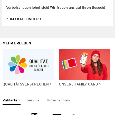
Vorbeischauen lohnt sich! Wir freuen uns auf Ihren Besuch!
ZUM FILIALFINDER
MEHR ERLEBEN
QUALITÄTSVERSPRECHEN
UNSERE FAMILY CARD
Zahlarten
Service
Unternehmen