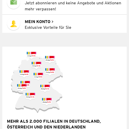
Jetzt abonnieren und keine Angebote und Aktionen
mehr verpassen!
MEIN KONTO
Exklusive Vorteile für Sie
MEHR ALS 2.000 FILIALEN IN DEUTSCHLAND,
ÖSTERREICH UND DEN NIEDERLANDEN