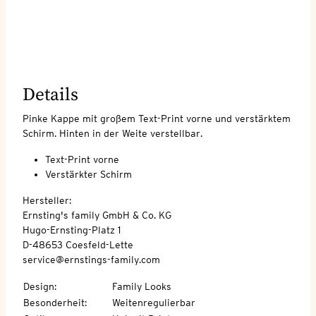
Details
Pinke Kappe mit großem Text-Print vorne und verstärktem
Schirm. Hinten in der Weite verstellbar.
Text-Print vorne
Verstärkter Schirm
Hersteller:
Ernsting's family GmbH & Co. KG
Hugo-Ernsting-Platz 1
D-48653 Coesfeld-Lette
service@ernstings-family.com
Design
:
Family Looks
Besonderheit
:
Weitenregulierbar