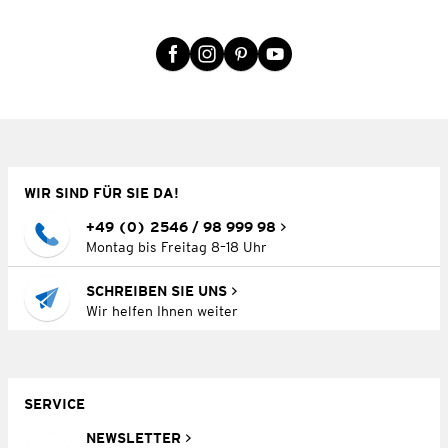
WIR SIND FÜR SIE DA!
+49 (0) 2546 / 98 999 98
Montag bis Freitag 8–18 Uhr
SCHREIBEN SIE UNS
Wir helfen Ihnen weiter
SERVICE
NEWSLETTER