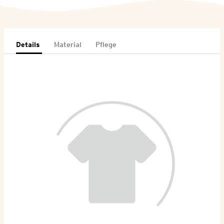
Details
Material
Pflege