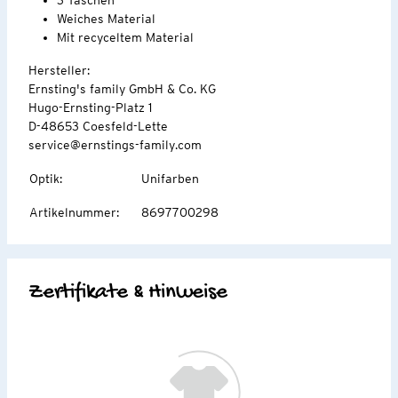
Weiches Material
Mit recyceltem Material
Hersteller:
Ernsting's family GmbH & Co. KG
Hugo-Ernsting-Platz 1
D-48653 Coesfeld-Lette
service@ernstings-family.com
Optik
:
Unifarben
Artikelnummer
:
8697700298
Zertifikate & Hinweise