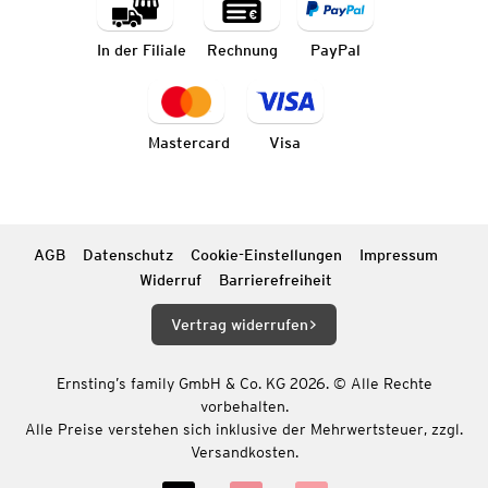
In der Filiale
Rechnung
PayPal
Mastercard
Visa
AGB
Datenschutz
Cookie-Einstellungen
Impressum
Widerruf
Barrierefreiheit
Vertrag widerrufen
Ernsting’s family GmbH & Co. KG 2026. © Alle Rechte
vorbehalten.
Alle Preise verstehen sich inklusive der Mehrwertsteuer, zzgl.
Versandkosten.