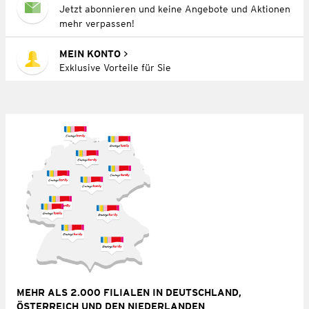
Jetzt abonnieren und keine Angebote und Aktionen
mehr verpassen!
MEIN KONTO
Exklusive Vorteile für Sie
MEHR ALS 2.000 FILIALEN IN DEUTSCHLAND,
ÖSTERREICH UND DEN NIEDERLANDEN