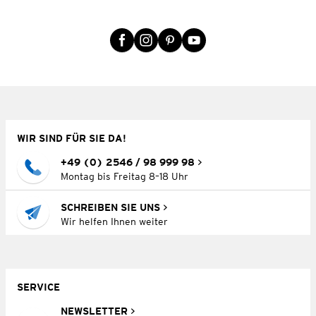
WIR SIND FÜR SIE DA!
+49 (0) 2546 / 98 999 98
Montag bis Freitag 8–18 Uhr
SCHREIBEN SIE UNS
Wir helfen Ihnen weiter
SERVICE
NEWSLETTER