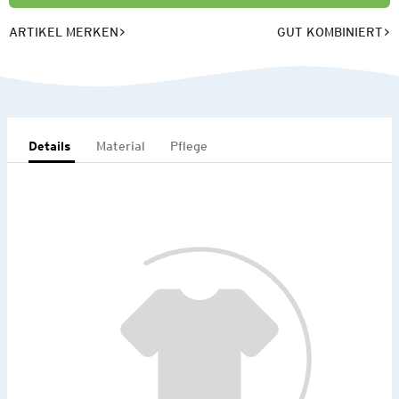
ARTIKEL MERKEN
GUT KOMBINIERT
Details
Material
Pflege