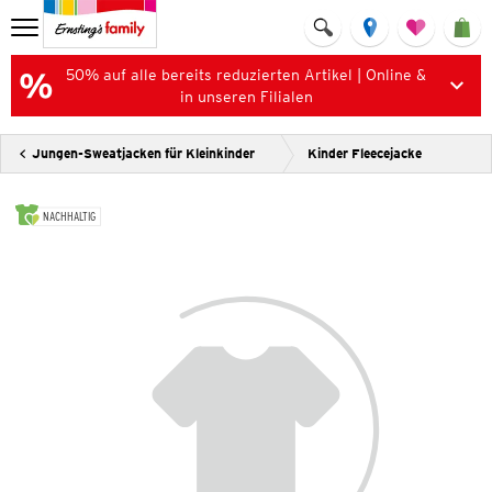
50% auf alle bereits reduzierten Artikel | Online &
in unseren Filialen
Jungen-Sweatjacken für Kleinkinder
Kinder Fleecejacke
NACHHALTIG