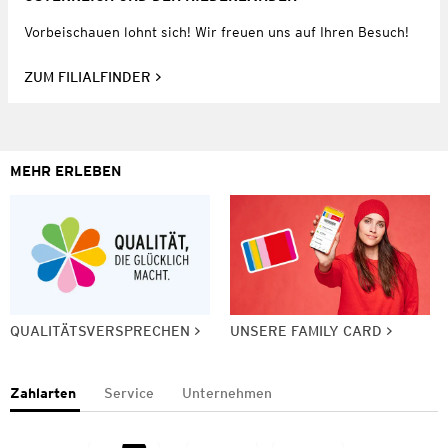
Vorbeischauen lohnt sich! Wir freuen uns auf Ihren Besuch!
ZUM FILIALFINDER
MEHR ERLEBEN
QUALITÄTSVERSPRECHEN
UNSERE FAMILY CARD
Zahlarten
Service
Unternehmen