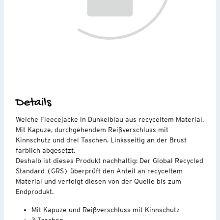
Details
Weiche Fleecejacke in Dunkelblau aus recyceltem Material.
Mit Kapuze, durchgehendem Reißverschluss mit
Kinnschutz und drei Taschen. Linksseitig an der Brust
farblich abgesetzt.
Deshalb ist dieses Produkt nachhaltig: Der Global Recycled
Standard (GRS) überprüft den Anteil an recyceltem
Material und verfolgt diesen von der Quelle bis zum
Endprodukt.
Mit Kapuze und Reißverschluss mit Kinnschutz
3 Taschen