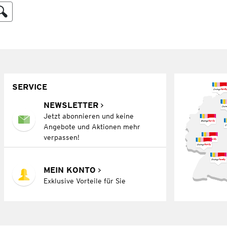
SERVICE
NEWSLETTER
Jetzt abonnieren und keine
Angebote und Aktionen mehr
verpassen!
MEIN KONTO
Exklusive Vorteile für Sie