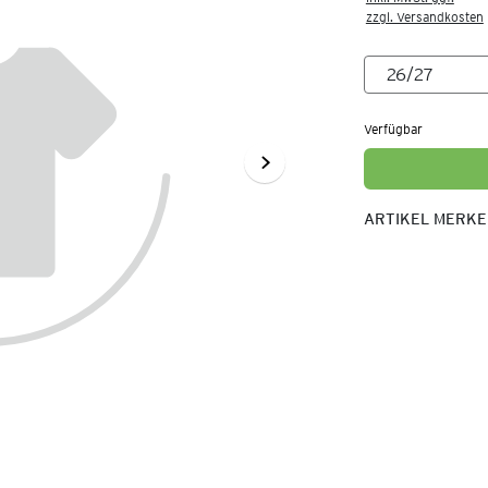
zzgl. Versandkosten
Verfügbar
ARTIKEL MERK