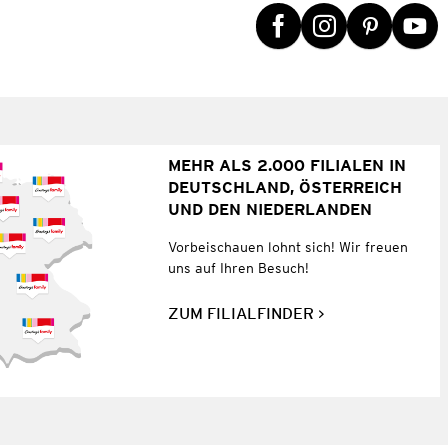
MEHR ALS 2.000 FILIALEN IN
DEUTSCHLAND, ÖSTERREICH
UND DEN NIEDERLANDEN
Vorbeischauen lohnt sich! Wir freuen
uns auf Ihren Besuch!
ZUM FILIALFINDER