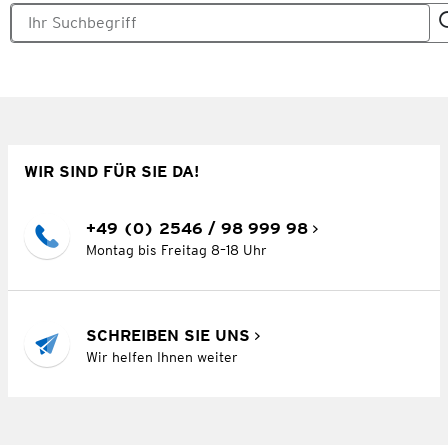
WIR SIND FÜR SIE DA!
+49 (0) 2546 / 98 999 98
Montag bis Freitag 8–18 Uhr
SCHREIBEN SIE UNS
Wir helfen Ihnen weiter