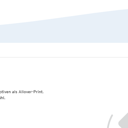
tiven als Allover-Print.
hl.