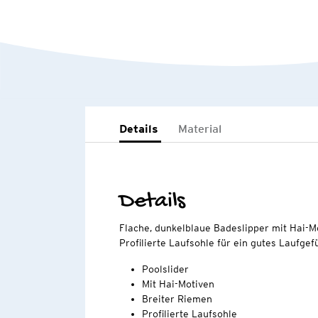
Details
Material
Details
Flache, dunkelblaue Badeslipper mit Hai-Mo
Profilierte Laufsohle für ein gutes Laufgefü
Poolslider
Mit Hai-Motiven
Breiter Riemen
Profilierte Laufsohle