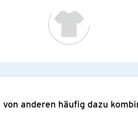
 von anderen häufig dazu kombi