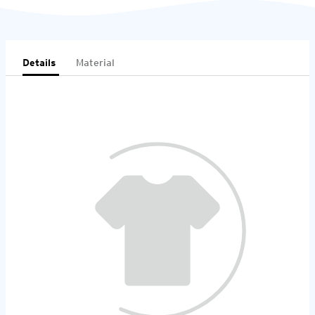
Details
Material