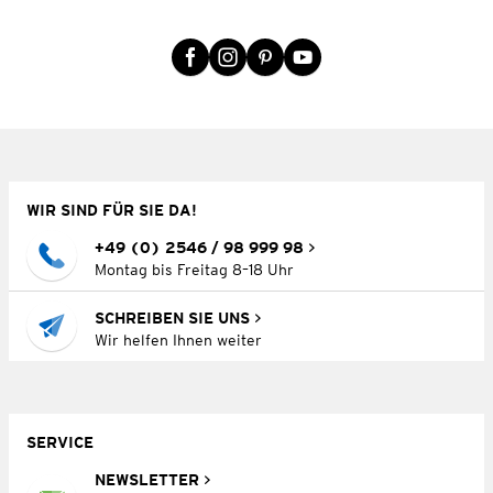
WIR SIND FÜR SIE DA!
+49 (0) 2546 / 98 999 98
Montag bis Freitag 8–18 Uhr
SCHREIBEN SIE UNS
Wir helfen Ihnen weiter
SERVICE
NEWSLETTER