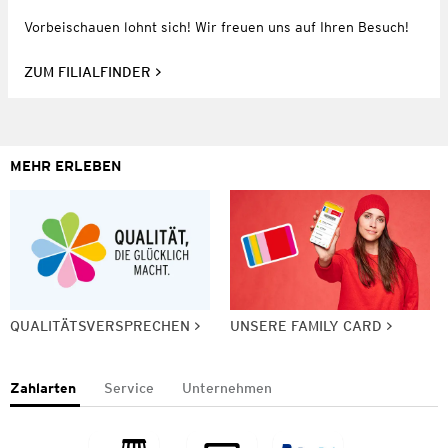
Vorbeischauen lohnt sich! Wir freuen uns auf Ihren Besuch!
ZUM FILIALFINDER
MEHR ERLEBEN
QUALITÄTSVERSPRECHEN
UNSERE FAMILY CARD
Zahlarten
Service
Unternehmen