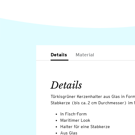
Details
Material
Details
Türkisgrüner Kerzenhalter aus Glas in Form
Stabkerze (bis ca. 2 cm Durchmesser) im 
In Fisch-Form
Maritimer Look
Halter für eine Stabkerze
Aus Glas