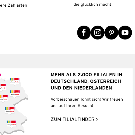
die glücklich macht
tere Zahlarten
MEHR ALS 2.000 FILIALEN IN
DEUTSCHLAND, ÖSTERREICH
UND DEN NIEDERLANDEN
Vorbeischauen lohnt sich! Wir freuen
uns auf Ihren Besuch!
ZUM FILIALFINDER