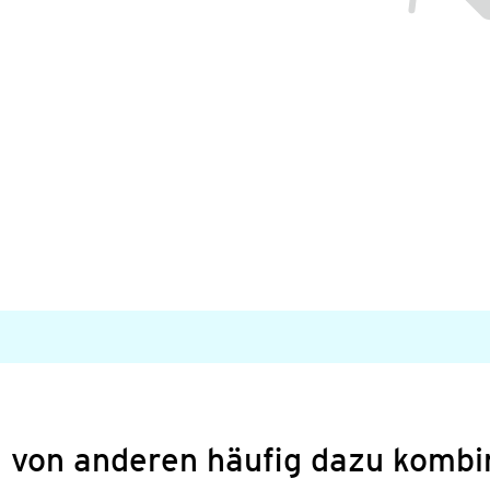
 von anderen häufig dazu kombi