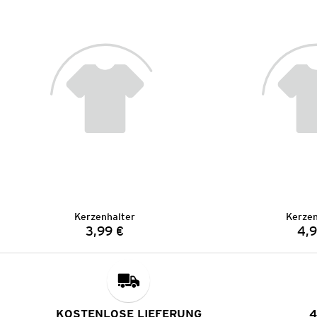
Kerzenhalter
Kerzen
3,99 €
4,9
Preis:
KOSTENLOSE LIEFERUNG
4