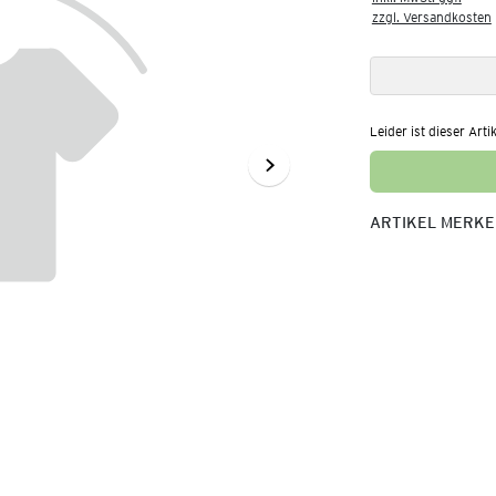
zzgl. Versandkosten
Leider ist dieser Arti
ARTIKEL MERK