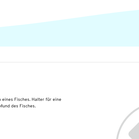
 eines Fisches. Halter für eine
Mund des Fisches.