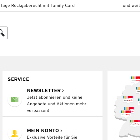
 Tage Rückgaberecht mit Family Card
und wei
SERVICE
NEWSLETTER
Jetzt abonnieren und keine
Angebote und Aktionen mehr
verpassen!
MEIN KONTO
Exklusive Vorteile für Sie