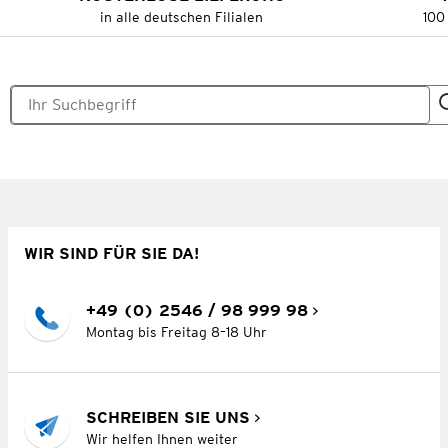
in alle deutschen Filialen
100
WIR SIND FÜR SIE DA!
+49 (0) 2546 / 98 999 98
Montag bis Freitag 8–18 Uhr
SCHREIBEN SIE UNS
Wir helfen Ihnen weiter