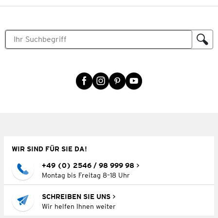
WIR SIND FÜR SIE DA!
+49 (0) 2546 / 98 999 98
Montag bis Freitag 8–18 Uhr
SCHREIBEN SIE UNS
Wir helfen Ihnen weiter