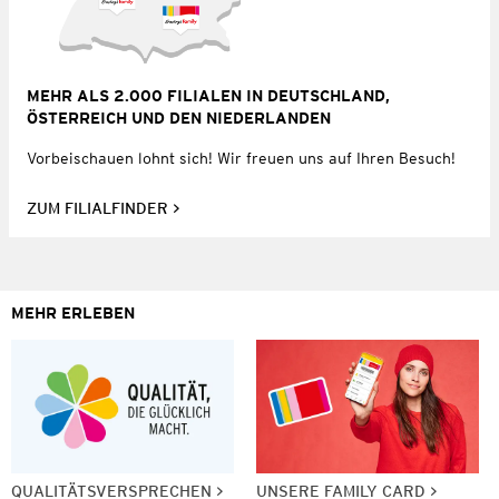
MEHR ALS 2.000 FILIALEN IN DEUTSCHLAND,
ÖSTERREICH UND DEN NIEDERLANDEN
Vorbeischauen lohnt sich! Wir freuen uns auf Ihren Besuch!
ZUM FILIALFINDER
MEHR ERLEBEN
QUALITÄTSVERSPRECHEN
UNSERE FAMILY CARD