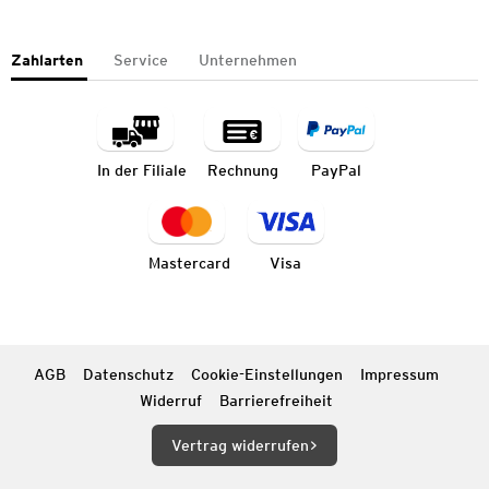
Zahlarten
Service
Unternehmen
In der Filiale
Rechnung
PayPal
Mastercard
Visa
AGB
Datenschutz
Cookie-Einstellungen
Impressum
Widerruf
Barrierefreiheit
Vertrag widerrufen