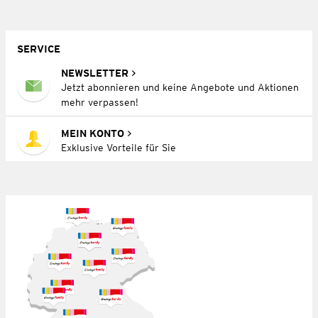
SERVICE
NEWSLETTER
Jetzt abonnieren und keine Angebote und Aktionen
mehr verpassen!
MEIN KONTO
Exklusive Vorteile für Sie