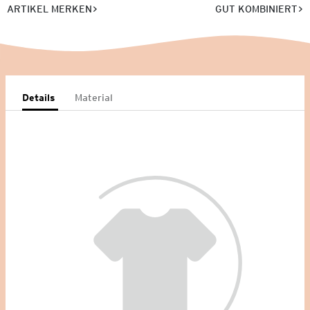
ARTIKEL MERKEN
GUT KOMBINIERT
Details
Material