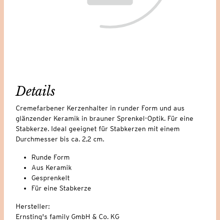
Details
Cremefarbener Kerzenhalter in runder Form und aus
glänzender Keramik in brauner Sprenkel-Optik. Für eine
Stabkerze. Ideal geeignet für Stabkerzen mit einem
Durchmesser bis ca. 2,2 cm.
Runde Form
Aus Keramik
Gesprenkelt
Für eine Stabkerze
Hersteller:
Ernsting's family GmbH & Co. KG