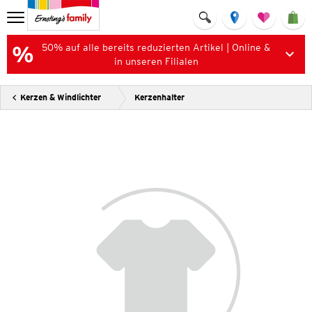
50% auf alle bereits reduzierten Artikel | Online &
in unseren Filialen
Kerzen & Windlichter
Kerzenhalter