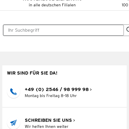
in alle deutschen Filialen
100
WIR SIND FÜR SIE DA!
+49 (0) 2546 / 98 999 98
Montag bis Freitag 8–18 Uhr
SCHREIBEN SIE UNS
Wir helfen Ihnen weiter