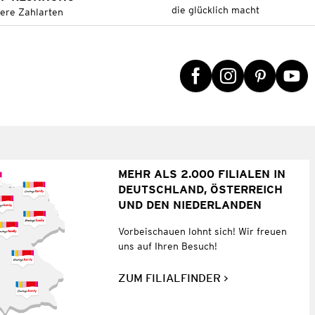
die glücklich macht
tere Zahlarten
MEHR ALS 2.000 FILIALEN IN
DEUTSCHLAND, ÖSTERREICH
UND DEN NIEDERLANDEN
Vorbeischauen lohnt sich! Wir freuen
uns auf Ihren Besuch!
ZUM FILIALFINDER