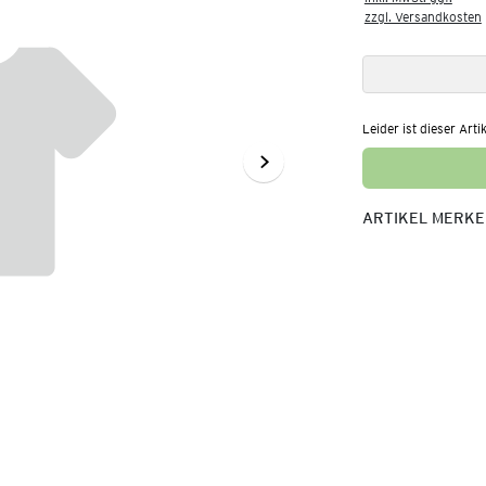
zzgl. Versandkosten
Leider ist dieser Arti
ARTIKEL MERK