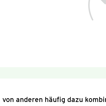
 von anderen häufig dazu kombi