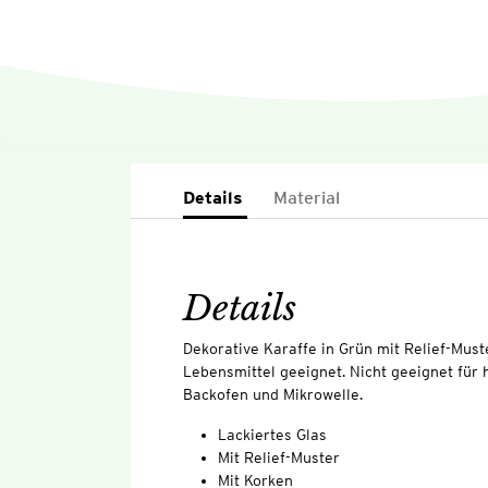
Details
Material
Details
Dekorative Karaffe in Grün mit Relief-Must
Lebensmittel geeignet. Nicht geeignet für
Backofen und Mikrowelle.
Lackiertes Glas
Mit Relief-Muster
Mit Korken