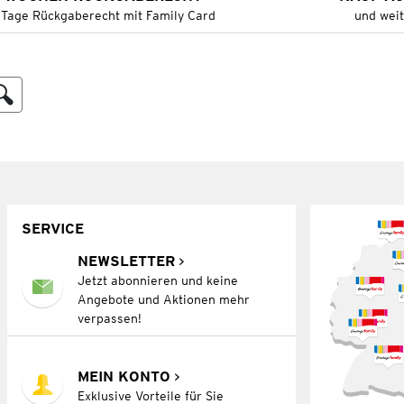
 Tage Rückgaberecht mit Family Card
und wei
SERVICE
NEWSLETTER
Jetzt abonnieren und keine
Angebote und Aktionen mehr
verpassen!
MEIN KONTO
Exklusive Vorteile für Sie