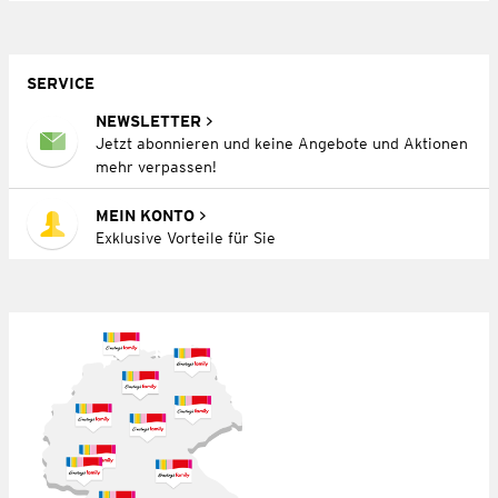
SERVICE
NEWSLETTER
Jetzt abonnieren und keine Angebote und Aktionen
mehr verpassen!
MEIN KONTO
Exklusive Vorteile für Sie