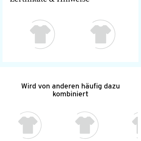
Wird von anderen häufig dazu
kombiniert