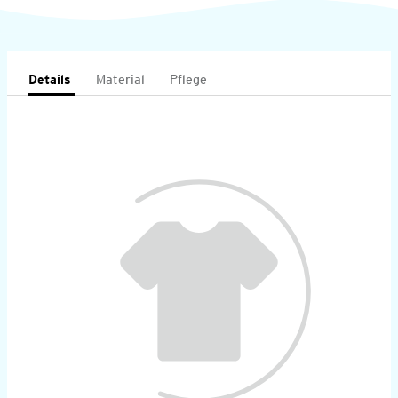
Details
Material
Pflege