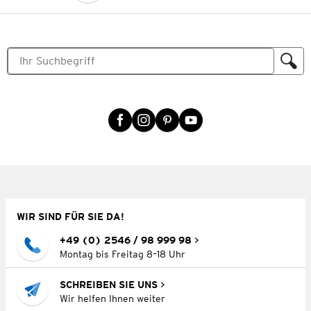
WIR SIND FÜR SIE DA!
+49 (0) 2546 / 98 999 98
Montag bis Freitag 8–18 Uhr
SCHREIBEN SIE UNS
Wir helfen Ihnen weiter