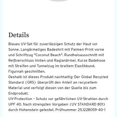
Details
Blaues UV-Set für zuverlässigen Schutz der Haut vor
Sonne. Langärmeliges Badeshirt mit Palmen-Print vorne
und Schriftzug "Coconut Beach". Rundhalsausschnitt mit
Reißverschluss hinten und Raglanärmel. Kurze Badehose
mit Streifen und Tunnelzug im breitem Elastikbund.
Figurnah geschnitten.
Deshalb ist dieses Produkt nachhaltig: Der Global Recycled
Standard (GRS) überprüft den Anteil an recyceltem
Material und verfolgt diesen von der Quelle bis zum
Endprodukt.
UV-Protection – Schutz vor gefährlichen UV-Strahlen durch
UPF 40. Nach strengsten Vorgaben (UV STANDARD 801)
durch Hohenstein getestet. Prüfnummer 25.1228059-40-1