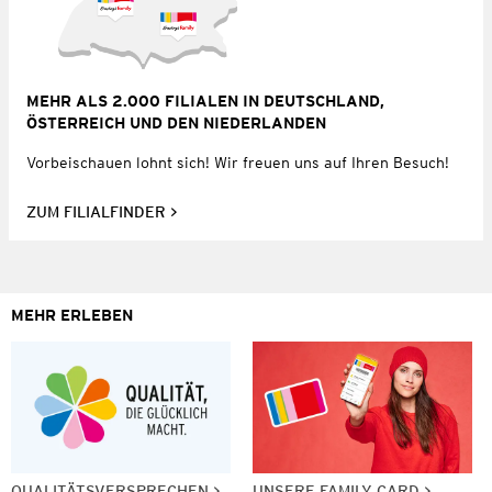
MEHR ALS 2.000 FILIALEN IN DEUTSCHLAND,
ÖSTERREICH UND DEN NIEDERLANDEN
Vorbeischauen lohnt sich! Wir freuen uns auf Ihren Besuch!
ZUM FILIALFINDER
MEHR ERLEBEN
QUALITÄTSVERSPRECHEN
UNSERE FAMILY CARD