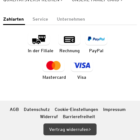
Zahlarten
Service
Unternehmen
In der Filiale
Rechnung
PayPal
Mastercard
Visa
AGB
Datenschutz
Cookie-Einstellungen
Impressum
Widerruf
Barrierefreiheit
Vertrag widerrufen