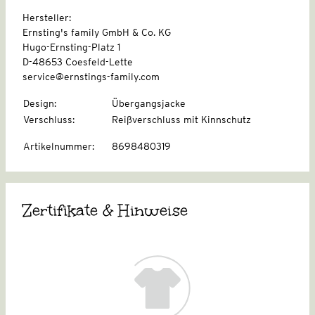
Hersteller:
Ernsting's family GmbH & Co. KG
Hugo-Ernsting-Platz 1
D-48653 Coesfeld-Lette
service@ernstings-family.com
Design
:
Übergangsjacke
Verschluss
:
Reißverschluss mit Kinnschutz
Artikelnummer
:
8698480319
Zertifikate & Hinweise