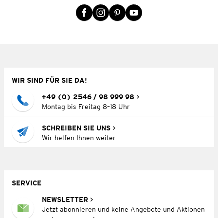
WIR SIND FÜR SIE DA!
+49 (0) 2546 / 98 999 98
Montag bis Freitag 8–18 Uhr
SCHREIBEN SIE UNS
Wir helfen Ihnen weiter
SERVICE
NEWSLETTER
Jetzt abonnieren und keine Angebote und Aktionen