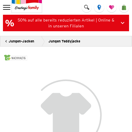
50% auf alle bereits reduzierten Artikel | Online &
in unseren Filialen
Jungen-Jacken
Jungen Teddyjacke
NACHHALTIG