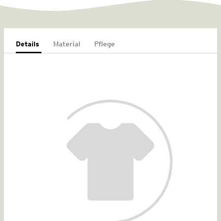
Details
Material
Pflege