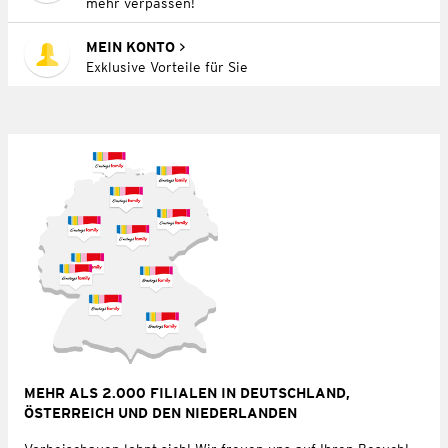
mehr verpassen!
MEIN KONTO
Exklusive Vorteile für Sie
MEHR ALS 2.000 FILIALEN IN DEUTSCHLAND,
ÖSTERREICH UND DEN NIEDERLANDEN