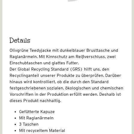
Details
Olivgrüne Teedyjacke mit dunkelblauer Brusttasche und
Raglanärmeln. Mit Kinnschutz am Reißverschluss, zwei
Einschubtaschen und glattes Futter.
Der Global Recycling Standard (GRS) hilft uns, den
Recyclinganteil unserer Produkte zu überprüfen. Darüber
hinaus wird kontrolliert, ob die durch den Standard
festgeschriebenen sozialen, ökologischen und chemischen
Vorschriften in der Produktion erfüllt werden. Deshalb ist
dieses Produkt nachhaltig.
Gefütterte Kapuze
Mit Raglanärmeln
3 Taschen
Mit recyceltem Material