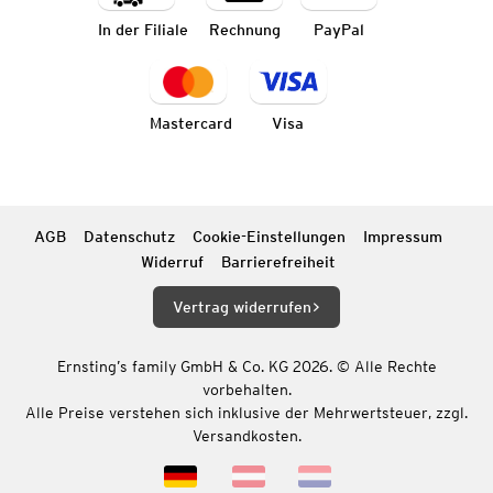
In der Filiale
Rechnung
PayPal
Mastercard
Visa
AGB
Datenschutz
Cookie-Einstellungen
Impressum
Widerruf
Barrierefreiheit
Vertrag widerrufen
Ernsting’s family GmbH & Co. KG 2026. © Alle Rechte
vorbehalten.
Alle Preise verstehen sich inklusive der Mehrwertsteuer, zzgl.
Versandkosten.