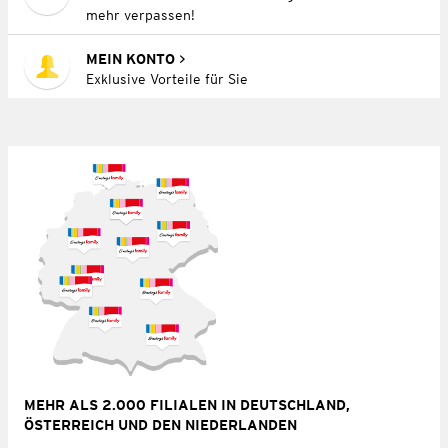
mehr verpassen!
MEIN KONTO
Exklusive Vorteile für Sie
MEHR ALS 2.000 FILIALEN IN DEUTSCHLAND,
ÖSTERREICH UND DEN NIEDERLANDEN