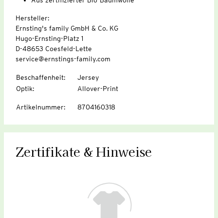
Hersteller:
Ernsting's family GmbH & Co. KG
Hugo-Ernsting-Platz 1
D-48653 Coesfeld-Lette
service@ernstings-family.com
Beschaffenheit
:
Jersey
Optik
:
Allover-Print
Artikelnummer
:
8704160318
Zertifikate & Hinweise