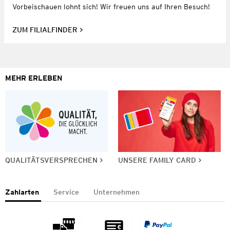
Vorbeischauen lohnt sich! Wir freuen uns auf Ihren Besuch!
ZUM FILIALFINDER
MEHR ERLEBEN
QUALITÄTSVERSPRECHEN
UNSERE FAMILY CARD
Zahlarten
Service
Unternehmen