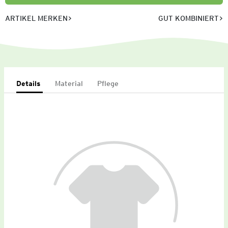
ARTIKEL MERKEN
GUT KOMBINIERT
Details
Material
Pflege