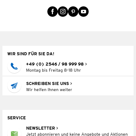
WIR SIND FÜR SIE DA!
+49 (0) 2546 / 98 999 98
Montag bis Freitag 8–18 Uhr
SCHREIBEN SIE UNS
Wir helfen Ihnen weiter
SERVICE
NEWSLETTER
Jetzt abonnieren und keine Angebote und Aktionen