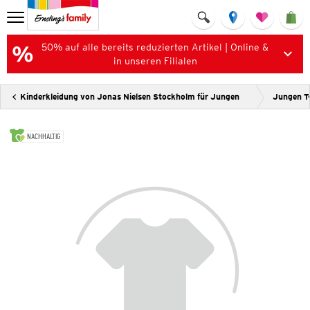
50% auf alle bereits reduzierten Artikel | Online &
in unseren Filialen
Kinderkleidung von Jonas Nielsen Stockholm für Jungen
Jungen T-
NACHHALTIG